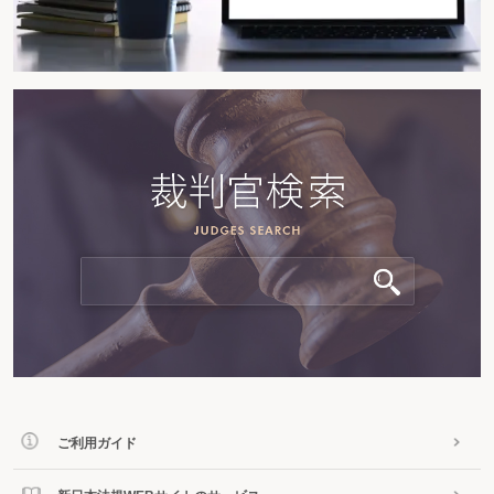
ご利用ガイド