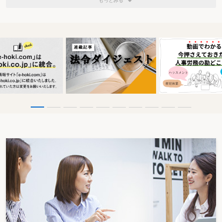
もっとみる