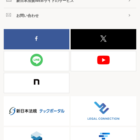
新日本法規WEBサイトのサービス
お問い合わせ