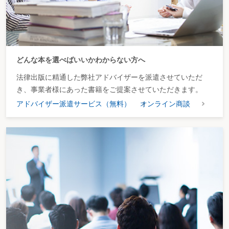
どんな本を選べばいいかわからない方へ
法律出版に精通した弊社アドバイザーを派遣させていただ
き、事業者様にあった書籍をご提案させていただきます。
アドバイザー派遣サービス（無料）
オンライン商談