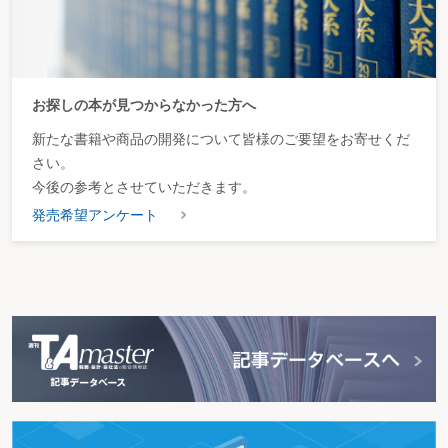
お探しの本が見つからなかった方へ
新たな書籍や商品の開発について皆様のご要望をお寄せくだ
さい。
今後の参考とさせていただきます。
発売希望アンケート