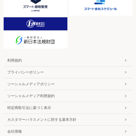
利用規約
プライバシーポリシー
ソーシャルメディアポリシー
ソーシャルメディア利用規約
特定商取引法に基づく表示
カスタマーハラスメントに対する基本方針
会社情報