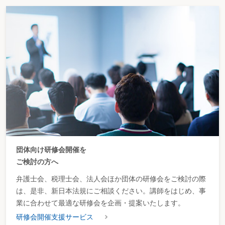
団体向け研修会開催を
ご検討の方へ
弁護士会、税理士会、法人会ほか団体の研修会をご検討の際
は、是非、新日本法規にご相談ください。講師をはじめ、事
業に合わせて最適な研修会を企画・提案いたします。
研修会開催支援サービス