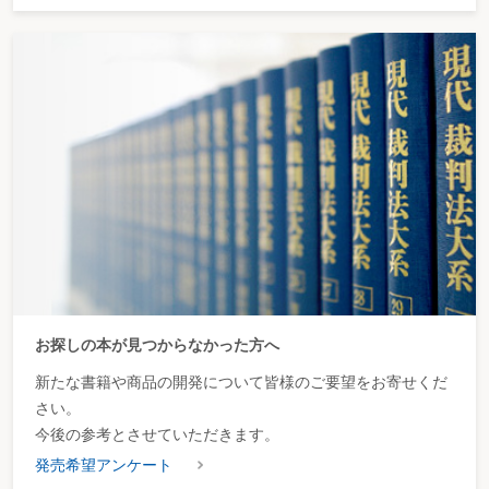
お探しの本が見つからなかった方へ
新たな書籍や商品の開発について皆様のご要望をお寄せくだ
さい。
今後の参考とさせていただきます。
発売希望アンケート