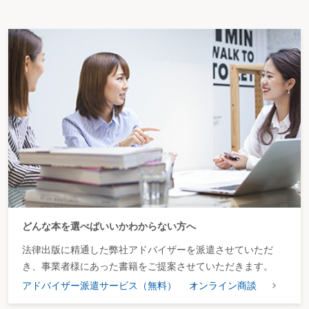
どんな本を選べばいいかわからない方へ
法律出版に精通した弊社アドバイザーを派遣させていただ
き、事業者様にあった書籍をご提案させていただきます。
アドバイザー派遣サービス（無料）
オンライン商談