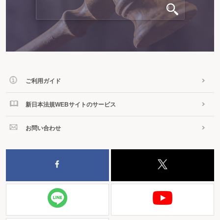
ご利用ガイド
新日本法規WEBサイトのサービス
お問い合わせ