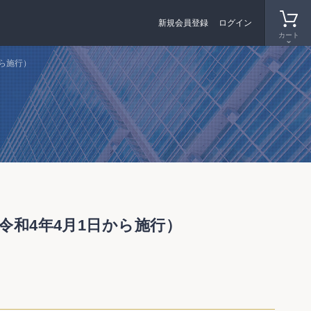
新規会員登録
ログイン
カート
から施行）
令和4年4月1日から施行）