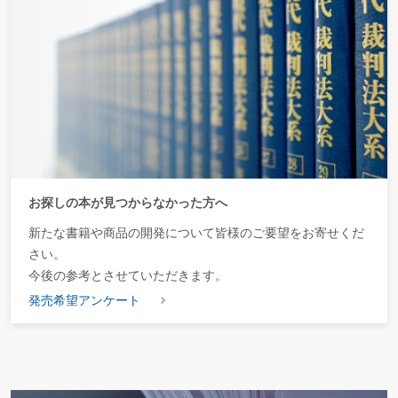
お探しの本が見つからなかった方へ
新たな書籍や商品の開発について皆様のご要望をお寄せくだ
さい。
今後の参考とさせていただきます。
発売希望アンケート