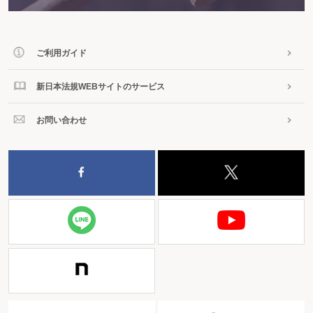
ご利用ガイド
新日本法規WEBサイトのサービス
お問い合わせ