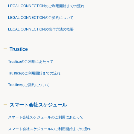
LEGAL CONNECTIONのご利用開始までの流れ
LEGAL CONNECTIONのご契約について
LEGAL CONNECTIONの操作方法の概要
Trustice
Trusticeのご利用にあたって
Trusticeのご利用開始までの流れ
Trusticeのご契約について
スマート会社スケジュール
スマート会社スケジュールのご利用にあたって
スマート会社スケジュールのご利用開始までの流れ