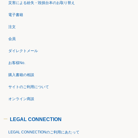
災害による紛失・毀損台本のお取り替え
電子書籍
注文
会員
ダイレクトメール
お客様No.
購入書籍の相談
サイトのご利用について
オンライン商談
LEGAL CONNECTION
LEGAL CONNECTIONのご利用にあたって