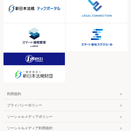
利用規約
プライバシーポリシー
ソーシャルメディアポリシー
ソーシャルメディア利用規約