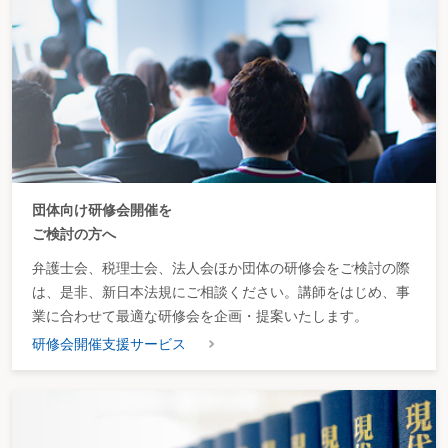
団体向け研修会開催を
ご検討の方へ
弁護士会、税理士会、法人会ほか団体の研修会をご検討の際
は、是非、新日本法規にご相談ください。講師をはじめ、事
業に合わせて最適な研修会を企画・提案いたします。
研修会開催支援サービス