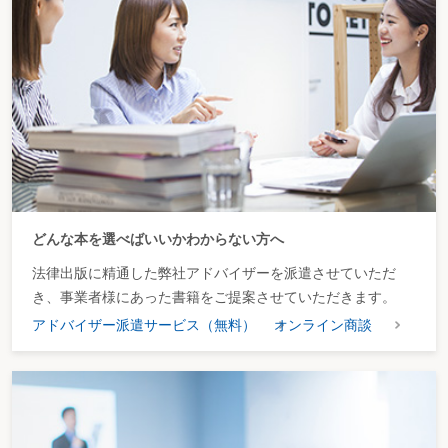
どんな本を選べばいいかわからない方へ
法律出版に精通した弊社アドバイザーを派遣させていただ
き、事業者様にあった書籍をご提案させていただきます。
アドバイザー派遣サービス（無料）
オンライン商談