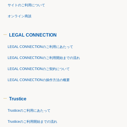
サイトのご利用について
オンライン商談
LEGAL CONNECTION
LEGAL CONNECTIONのご利用にあたって
LEGAL CONNECTIONのご利用開始までの流れ
LEGAL CONNECTIONのご契約について
LEGAL CONNECTIONの操作方法の概要
Trustice
Trusticeのご利用にあたって
Trusticeのご利用開始までの流れ