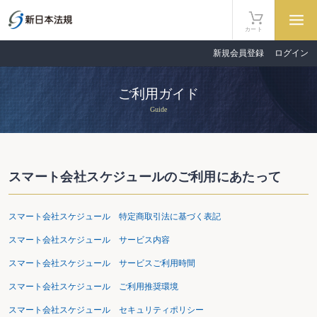
カート
新規会員登録
ログイン
ご利用ガイド
Guide
スマート会社スケジュールのご利用にあたって
スマート会社スケジュール 特定商取引法に基づく表記
スマート会社スケジュール サービス内容
スマート会社スケジュール サービスご利用時間
スマート会社スケジュール ご利用推奨環境
スマート会社スケジュール セキュリティポリシー