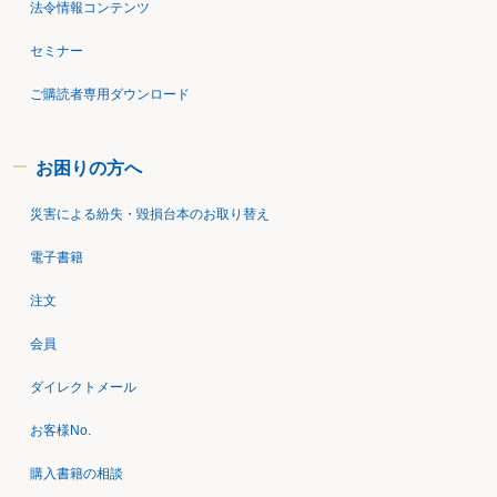
法令情報コンテンツ
セミナー
ご購読者専用ダウンロード
お困りの方へ
災害による紛失・毀損台本のお取り替え
電子書籍
注文
会員
ダイレクトメール
お客様No.
購入書籍の相談