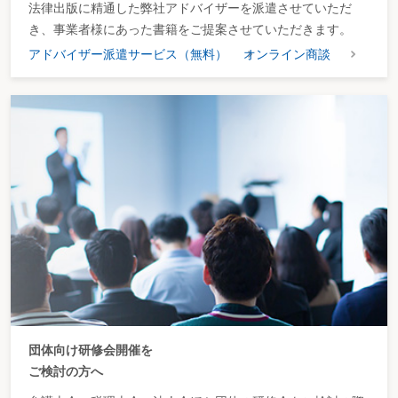
法律出版に精通した弊社アドバイザーを派遣させていただ
き、事業者様にあった書籍をご提案させていただきます。
アドバイザー派遣サービス（無料）
オンライン商談
団体向け研修会開催を
ご検討の方へ