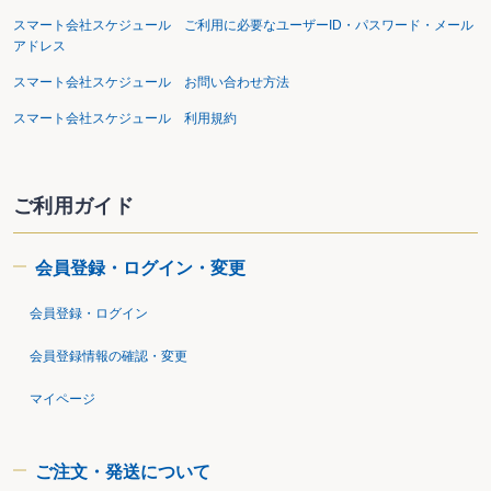
スマート会社スケジュール ご利用に必要なユーザーID・パスワード・メール
アドレス
スマート会社スケジュール お問い合わせ方法
スマート会社スケジュール 利用規約
ご利用ガイド
会員登録・ログイン・変更
会員登録・ログイン
会員登録情報の確認・変更
マイページ
ご注文・発送について