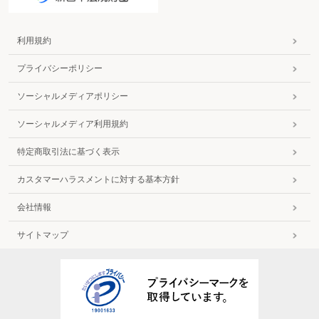
利用規約
プライバシーポリシー
ソーシャルメディアポリシー
ソーシャルメディア利用規約
特定商取引法に基づく表示
カスタマーハラスメントに対する基本方針
会社情報
サイトマップ