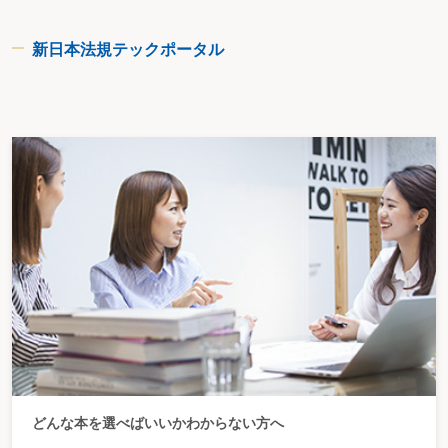
新日本法規テックポータル
どんな本を選べばいいかわからない方へ