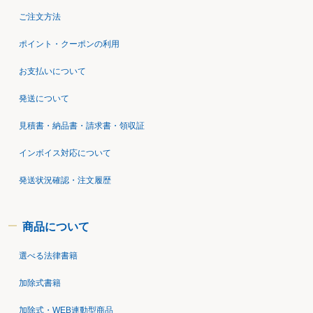
ご注文方法
ポイント・クーポンの利用
お支払いについて
発送について
見積書・納品書・請求書・領収証
インボイス対応について
発送状況確認・注文履歴
商品について
選べる法律書籍
加除式書籍
加除式・WEB連動型商品