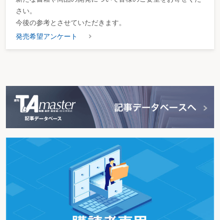
さい。
今後の参考とさせていただきます。
発売希望アンケート