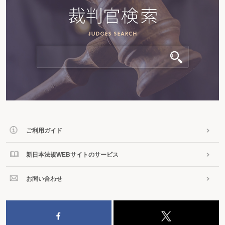
ご利用ガイド
新日本法規WEBサイトのサービス
お問い合わせ