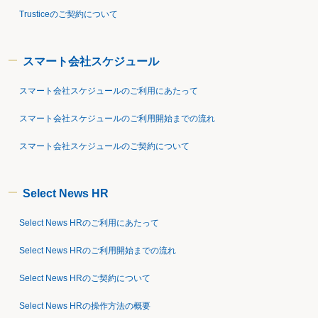
Trusticeのご契約について
スマート会社スケジュール
スマート会社スケジュールのご利用にあたって
スマート会社スケジュールのご利用開始までの流れ
スマート会社スケジュールのご契約について
Select News HR
Select News HRのご利用にあたって
Select News HRのご利用開始までの流れ
Select News HRのご契約について
Select News HRの操作方法の概要