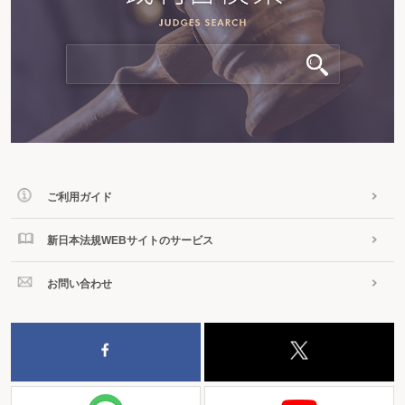
ご利用ガイド
新日本法規WEBサイトのサービス
お問い合わせ