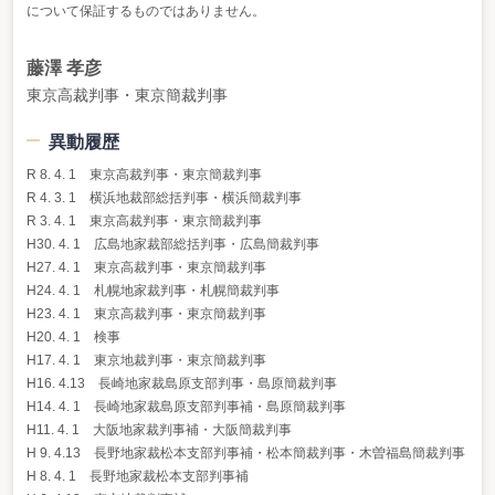
について保証するものではありません。
藤澤 孝彦
東京高裁判事・東京簡裁判事
異動履歴
R 8. 4. 1 東京高裁判事・東京簡裁判事
R 4. 3. 1 横浜地裁部総括判事・横浜簡裁判事
R 3. 4. 1 東京高裁判事・東京簡裁判事
H30. 4. 1 広島地家裁部総括判事・広島簡裁判事
H27. 4. 1 東京高裁判事・東京簡裁判事
H24. 4. 1 札幌地家裁判事・札幌簡裁判事
H23. 4. 1 東京高裁判事・東京簡裁判事
H20. 4. 1 検事
H17. 4. 1 東京地裁判事・東京簡裁判事
H16. 4.13 長崎地家裁島原支部判事・島原簡裁判事
H14. 4. 1 長崎地家裁島原支部判事補・島原簡裁判事
H11. 4. 1 大阪地家裁判事補・大阪簡裁判事
H 9. 4.13 長野地家裁松本支部判事補・松本簡裁判事・木曽福島簡裁判事
H 8. 4. 1 長野地家裁松本支部判事補