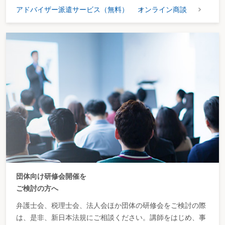
アドバイザー派遣サービス（無料）
オンライン商談
団体向け研修会開催を
ご検討の方へ
弁護士会、税理士会、法人会ほか団体の研修会をご検討の際
は、是非、新日本法規にご相談ください。講師をはじめ、事