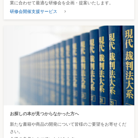
業に合わせて最適な研修会を企画・提案いたします。
研修会開催支援サービス
お探しの本が見つからなかった方へ
新たな書籍や商品の開発について皆様のご要望をお寄せくだ
さい。