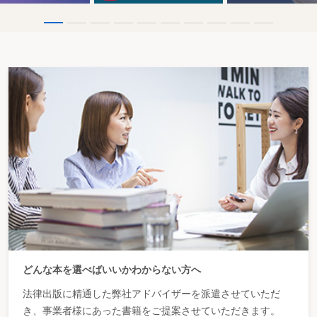
どんな本を選べばいいかわからない方へ
法律出版に精通した弊社アドバイザーを派遣させていただ
き、事業者様にあった書籍をご提案させていただきます。