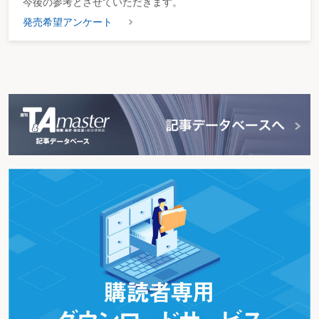
今後の参考とさせていただきます。
発売希望アンケート