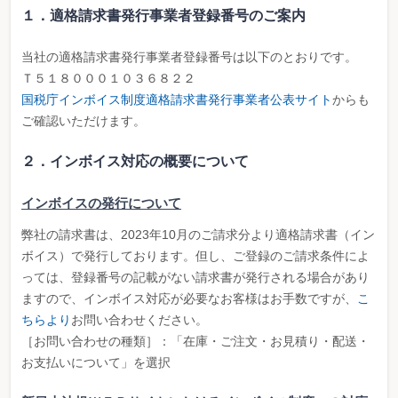
１．適格請求書発行事業者登録番号のご案内
当社の適格請求書発行事業者登録番号は以下のとおりです。
Ｔ５１８０００１０３６８２２
国税庁インボイス制度適格請求書発行事業者公表サイト
からも
ご確認いただけます。
２．インボイス対応の概要について
インボイスの発行について
弊社の請求書は、2023年10月のご請求分より適格請求書（イン
ボイス）で発行しております。但し、ご登録のご請求条件によ
っては、登録番号の記載がない請求書が発行される場合があり
ますので、インボイス対応が必要なお客様はお手数ですが、
こ
ちらより
お問い合わせください。
［お問い合わせの種類］：「在庫・ご注文・お見積り・配送・
お支払いについて」を選択