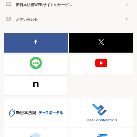
新日本法規WEBサイトのサービス
お問い合わせ