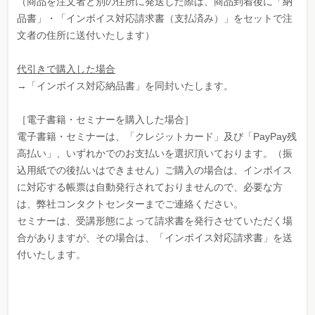
（商品を注文者と別の住所に発送した際は、商品到着後に「納
品書」・「インボイス対応請求書（支払済み）」をセットで注
文者の住所に送付いたします）
代引きで購入した場合
→「インボイス対応納品書」を同封いたします。
［電子書籍・セミナーを購入した場合］
電子書籍・セミナーは、「クレジットカード」及び「PayPay残
高払い」、いずれかでのお支払いを選択頂いております。（振
込用紙での後払いはできません）ご購入の場合は、インボイス
に対応する帳票は自動発行されておりませんので、必要な方
は、弊社コンタクトセンターまでご連絡ください。
セミナーは、受講形態によって請求書を発行させていただく場
合がありますが、その場合は、「インボイス対応請求書」を送
付いたします。