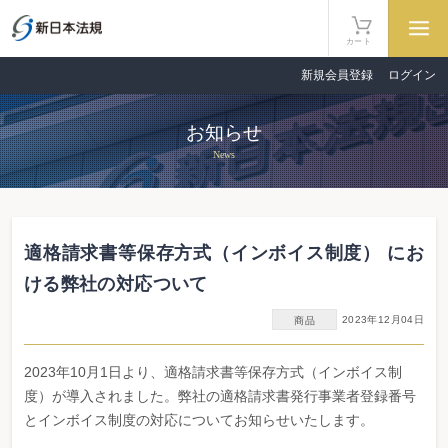
カート
新規会員登録
ログイン
お知らせ
News
適格請求書等保存方式（インボイス制度） にお
ける弊社の対応ついて
2023年12月04日
商品
2023年10月1日より、適格請求書等保存方式（インボイス制
度）が導入されました。弊社の適格請求書発行事業者登録番号
とインボイス制度の対応についてお知らせいたします。