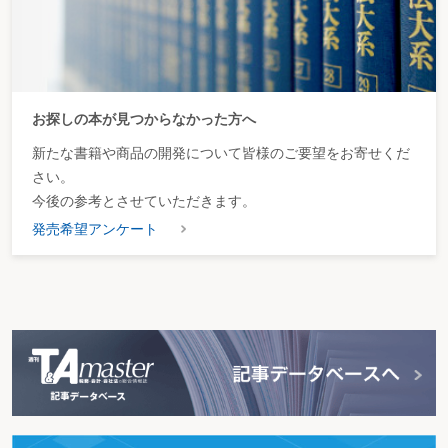
お探しの本が見つからなかった方へ
新たな書籍や商品の開発について皆様のご要望をお寄せくだ
さい。
今後の参考とさせていただきます。
発売希望アンケート