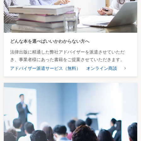
どんな本を選べばいいかわからない方へ
法律出版に精通した弊社アドバイザーを派遣させていただ
き、事業者様にあった書籍をご提案させていただきます。
アドバイザー派遣サービス（無料）
オンライン商談