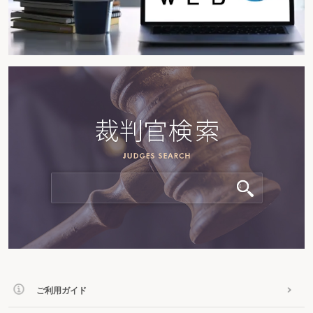
ご利用ガイド