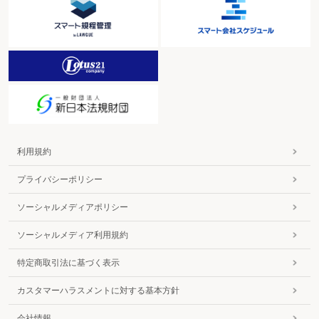
利用規約
プライバシーポリシー
ソーシャルメディアポリシー
ソーシャルメディア利用規約
特定商取引法に基づく表示
カスタマーハラスメントに対する基本方針
会社情報