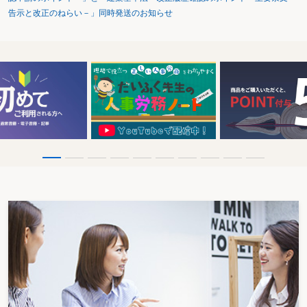
告示と改正のねらい－」同時発送のお知らせ