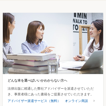
どんな本を選べばいいかわからない方へ
法律出版に精通した弊社アドバイザーを派遣させていただ
き、事業者様にあった書籍をご提案させていただきます。
アドバイザー派遣サービス（無料）
オンライン商談