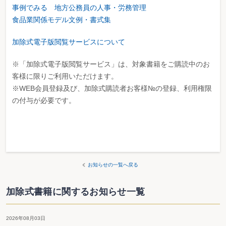
事例でみる 地方公務員の人事・労務管理
食品業関係モデル文例・書式集
加除式電子版閲覧サービスについて
※「加除式電子版閲覧サービス」は、対象書籍をご購読中のお
客様に限りご利用いただけます。
※WEB会員登録及び、加除式購読者お客様№の登録、利用権限
の付与が必要です。
お知らせの一覧へ戻る
加除式書籍に関するお知らせ一覧
2026年08月03日