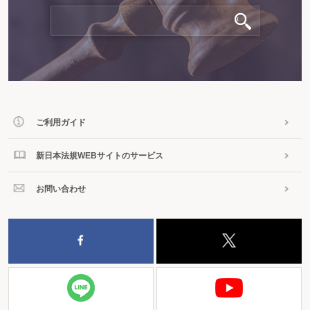
ご利用ガイド
新日本法規WEBサイトのサービス
お問い合わせ