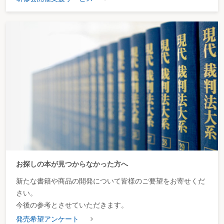
お探しの本が見つからなかった方へ
新たな書籍や商品の開発について皆様のご要望をお寄せくだ
さい。
今後の参考とさせていただきます。
発売希望アンケート