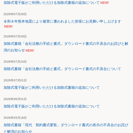
加除式電子版がご利用いただける加除式書籍の追加について
NEW!
2026年07月29日
令和８年熊本地震により被害に遭われました皆様にお見舞い申し上げます
NEW!
2026年07月29日
加除式書籍「会社法務の手続と書式」ダウンロード書式の不具合のお詫びと解
消のお知らせ
NEW!
2026年07月24日
加除式書籍「会社法務の手続と書式」ダウンロード書式の不具合について
2026年07月01日
加除式電子版がご利用いただける加除式書籍の追加について
2026年06月01日
加除式電子版がご利用いただける加除式書籍の追加について
2026年05月18日
加除式書籍「現代 契約書式要覧」ダウンロード書式の表示の不具合のお詫び
と解消のお知らせ