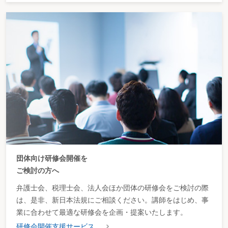
団体向け研修会開催を
ご検討の方へ
弁護士会、税理士会、法人会ほか団体の研修会をご検討の際
は、是非、新日本法規にご相談ください。講師をはじめ、事
業に合わせて最適な研修会を企画・提案いたします。
研修会開催支援サービス