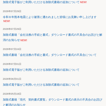
加除式電子版がご利用いただける加除式書籍の追加について
NEW!
2026年07月29日
令和８年熊本地震により被害に遭われました皆様にお見舞い申し上げます
NEW!
2026年07月29日
加除式書籍「会社法務の手続と書式」ダウンロード書式の不具合のお詫びと解
消のお知らせ
NEW!
2026年07月24日
加除式書籍「会社法務の手続と書式」ダウンロード書式の不具合について
2026年07月01日
加除式電子版がご利用いただける加除式書籍の追加について
2026年06月01日
加除式電子版がご利用いただける加除式書籍の追加について
2026年05月18日
加除式書籍「現代 契約書式要覧」ダウンロード書式の表示の不具合のお詫び
と解消のお知らせ