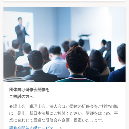
団体向け研修会開催を
ご検討の方へ
弁護士会、税理士会、法人会ほか団体の研修会をご検討の際
は、是非、新日本法規にご相談ください。講師をはじめ、事
業に合わせて最適な研修会を企画・提案いたします。
研修会開催支援サービス