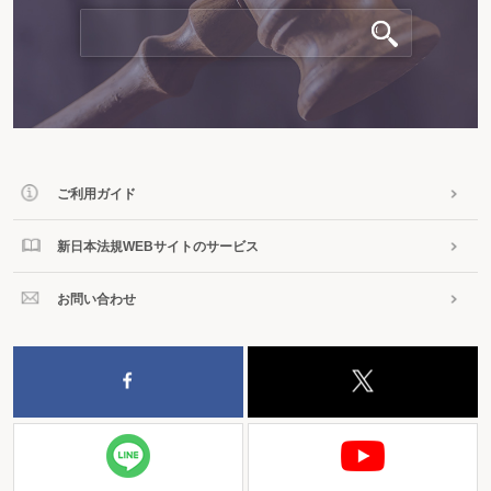
ご利用ガイド
新日本法規WEBサイトのサービス
お問い合わせ