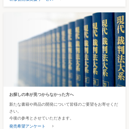
お探しの本が見つからなかった方へ
新たな書籍や商品の開発について皆様のご要望をお寄せくだ
さい。
今後の参考とさせていただきます。
発売希望アンケート