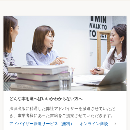
どんな本を選べばいいかわからない方へ
法律出版に精通した弊社アドバイザーを派遣させていただ
き、事業者様にあった書籍をご提案させていただきます。
アドバイザー派遣サービス（無料）
オンライン商談