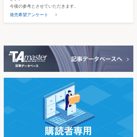
今後の参考とさせていただきます。
発売希望アンケート