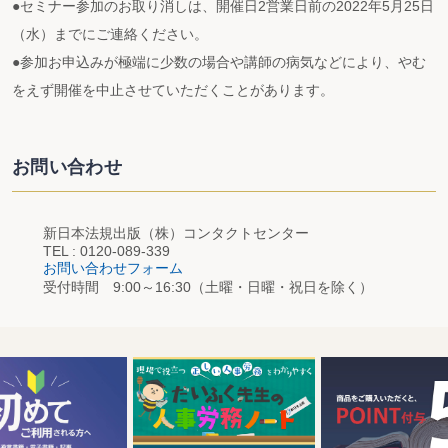
●セミナー参加のお取り消しは、開催日2営業日前の2022年5月25日
（水）までにご連絡ください。
●参加お申込みが極端に少数の場合や講師の病気などにより、やむ
をえず開催を中止させていただくことがあります。
お問い合わせ
新日本法規出版（株）コンタクトセンター
TEL : 0120-089-339
お問い合わせフォーム
受付時間 9:00～16:30（土曜・日曜・祝日を除く）