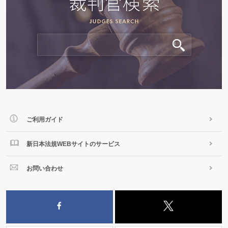
ご利用ガイド
新日本法規WEBサイトのサービス
お問い合わせ