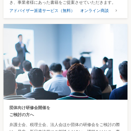
き、事業者様にあった書籍をご提案させていただきます。
アドバイザー派遣サービス（無料）
オンライン商談
団体向け研修会開催を
ご検討の方へ
弁護士会、税理士会、法人会ほか団体の研修会をご検討の際