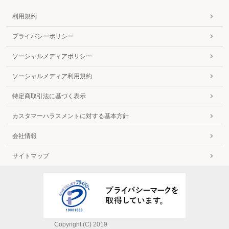
利用規約
プライバシーポリシー
ソーシャルメディアポリシー
ソーシャルメディア利用規約
特定商取引法に基づく表示
カスタマーハラスメントに対する基本方針
会社情報
サイトマップ
Copyright (C) 2019