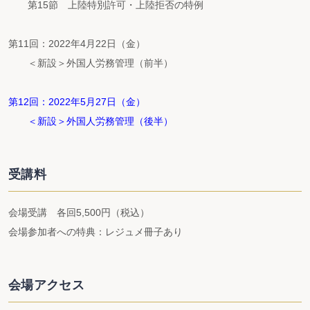
第15節 上陸特別許可・上陸拒否の特例
第11回：2022年4月22日（金）
＜新設＞外国人労務管理（前半）
第12回：2022年5月27日（金）
＜新設＞外国人労務管理（後半）
受講料
会場受講 各回5,500円（税込）
会場参加者への特典：レジュメ冊子あり
会場アクセス