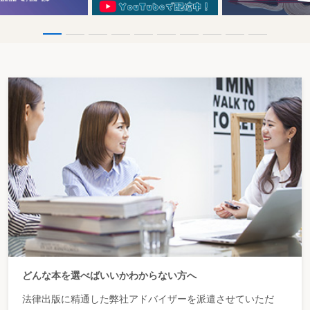
どんな本を選べばいいかわからない方へ
法律出版に精通した弊社アドバイザーを派遣させていただ