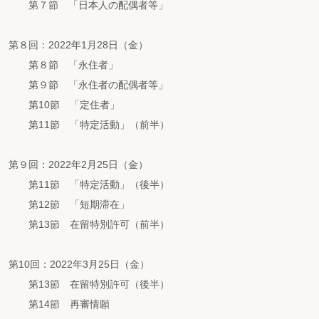
第７節 「日本人の配偶者等」
第８回：2022年1月28日（金）
第８節 「永住者」
第９節 「永住者の配偶者等」
第10節 「定住者」
第11節 「特定活動」（前半）
第９回：2022年2月25日（金）
第11節 「特定活動」（後半）
第12節 「短期滞在」
第13節 在留特別許可（前半）
第10回：2022年3月25日（金）
第13節 在留特別許可（後半）
第14節 再審情願