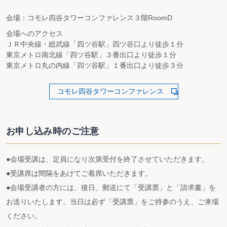
会場：コモレ四谷タワーコンファレンス３階RoomD
会場へのアクセス
ＪＲ中央線・総武線「四ツ谷駅」四ツ谷口より徒歩１分
東京メトロ南北線「四ツ谷駅」３番出口より徒歩１分
東京メトロ丸の内線「四ツ谷駅」１番出口より徒歩３分
コモレ四谷タワーコンファレンス
お申し込み時のご注意
●会場受講は、定員になり次第受付を終了させていただきます。
●受講席は間隔をあけてご着席いただきます。
●会場受講者の方には、後日、郵送にて「受講票」と「請求書」を
お送りいたします。当日は必ず「受講票」をご持参のうえ、ご来場
ください。