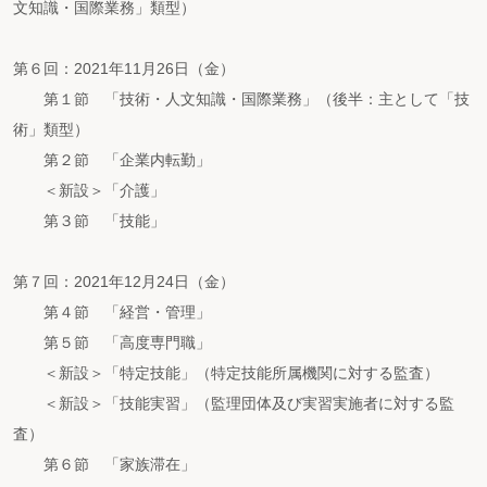
文知識・国際業務」類型）
第６回：2021年11月26日（金）
第１節 「技術・人文知識・国際業務」（後半：主として「技
術」類型）
第２節 「企業内転勤」
＜新設＞「介護」
第３節 「技能」
第７回：2021年12月24日（金）
第４節 「経営・管理」
第５節 「高度専門職」
＜新設＞「特定技能」（特定技能所属機関に対する監査）
＜新設＞「技能実習」（監理団体及び実習実施者に対する監
査）
第６節 「家族滞在」