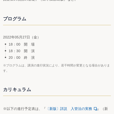
プログラム
2022年05月27日（金）
18：00 開 場
18：30 開 演
20：00 終 演
※プログラムは、講演の進行状況により、若干時間が変更となる場合がありま
す。
カリキュラム
※以下の進行予定表は、『
〔新版〕詳説 入管法の実務
』（新