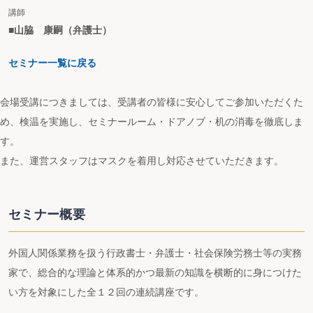
講師
■山脇 康嗣（弁護士）
セミナー一覧に戻る
会場受講につきましては、受講者の皆様に安心してご参加いただくた
め、検温を実施し、セミナールーム・ドアノブ・机の消毒を徹底しま
す。
また、運営スタッフはマスクを着用し対応させていただきます。
セミナー概要
外国人関係業務を扱う行政書士・弁護士・社会保険労務士等の実務
家で、総合的な理論と体系的かつ最新の知識を横断的に身につけた
い方を対象にした全１２回の連続講座です。