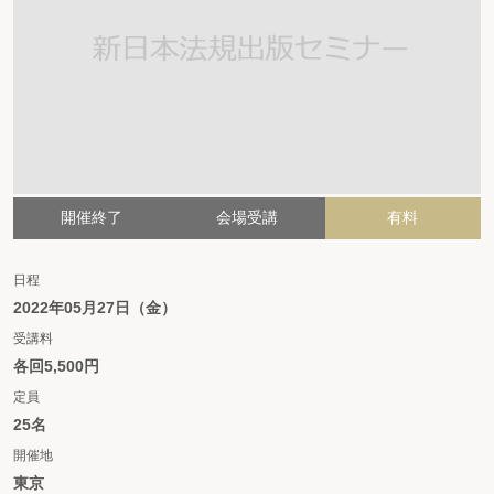
開催終了
会場受講
有料
日程
2022年05月27日（金）
受講料
各回5,500円
定員
25名
開催地
東京