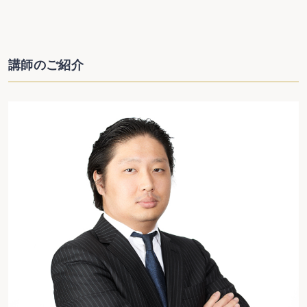
講師のご紹介