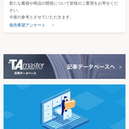
新たな書籍や商品の開発について皆様のご要望をお寄せくだ
さい。
今後の参考とさせていただきます。
発売希望アンケート