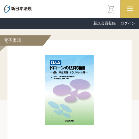
カート
新規会員登録
ログイン
電子書籍