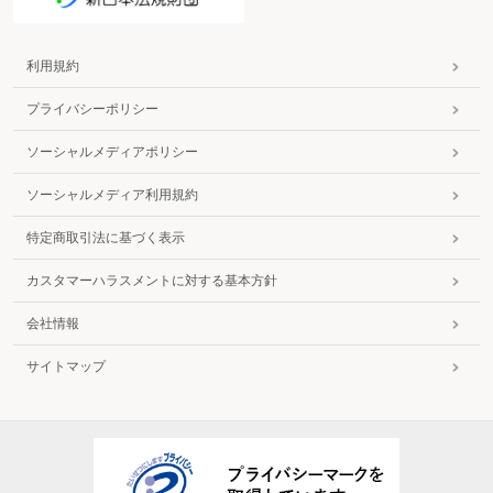
利用規約
プライバシーポリシー
ソーシャルメディアポリシー
ソーシャルメディア利用規約
特定商取引法に基づく表示
カスタマーハラスメントに対する基本方針
会社情報
サイトマップ