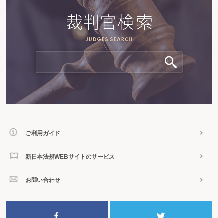
ご利用ガイド
新日本法規WEBサイトのサービス
お問い合わせ