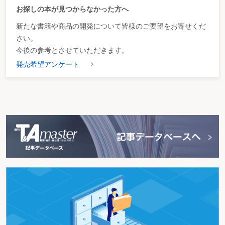
お探しの本が見つからなかった方へ
新たな書籍や商品の開発について皆様のご要望をお寄せくだ
さい。
今後の参考とさせていただきます。
発売希望アンケート