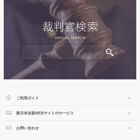
ご利用ガイド
新日本法規WEBサイトのサービス
お問い合わせ