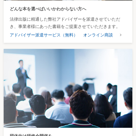
どんな本を選べばいいかわからない方へ
法律出版に精通した弊社アドバイザーを派遣させていただ
き、事業者様にあった書籍をご提案させていただきます。
アドバイザー派遣サービス（無料）
オンライン商談
団体向け研修会開催を