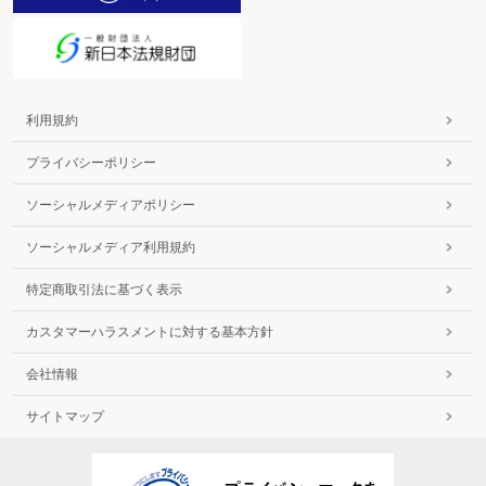
利用規約
プライバシーポリシー
ソーシャルメディアポリシー
ソーシャルメディア利用規約
特定商取引法に基づく表示
カスタマーハラスメントに対する基本方針
会社情報
サイトマップ