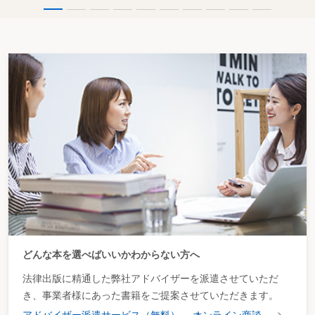
どんな本を選べばいいかわからない方へ
法律出版に精通した弊社アドバイザーを派遣させていただ
き、事業者様にあった書籍をご提案させていただきます。