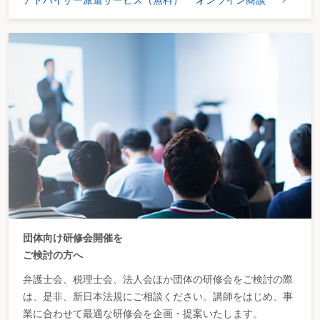
アドバイザー派遣サービス（無料）
オンライン商談
団体向け研修会開催を
ご検討の方へ
弁護士会、税理士会、法人会ほか団体の研修会をご検討の際
は、是非、新日本法規にご相談ください。講師をはじめ、事
業に合わせて最適な研修会を企画・提案いたします。