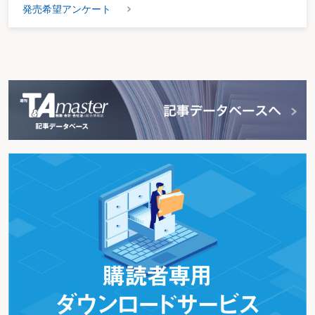
発売希望アンケート