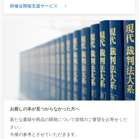
研修会開催支援サービス
お探しの本が見つからなかった方へ
新たな書籍や商品の開発について皆様のご要望をお寄せくだ
さい。
今後の参考とさせていただきます。