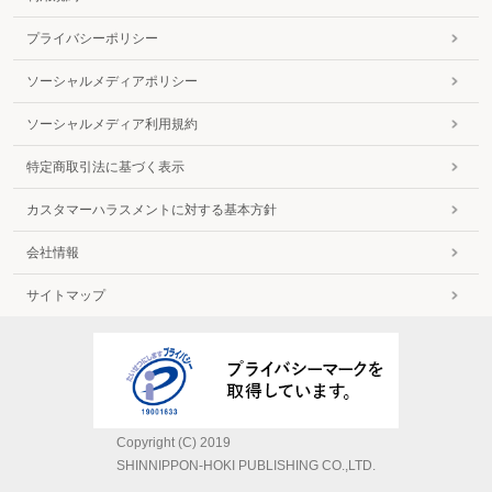
プライバシーポリシー
ソーシャルメディアポリシー
ソーシャルメディア利用規約
特定商取引法に基づく表示
カスタマーハラスメントに対する基本方針
会社情報
サイトマップ
Copyright (C) 2019
SHINNIPPON-HOKI PUBLISHING CO.,LTD.