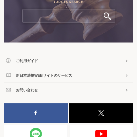
ご利用ガイド
新日本法規WEBサイトのサービス
お問い合わせ