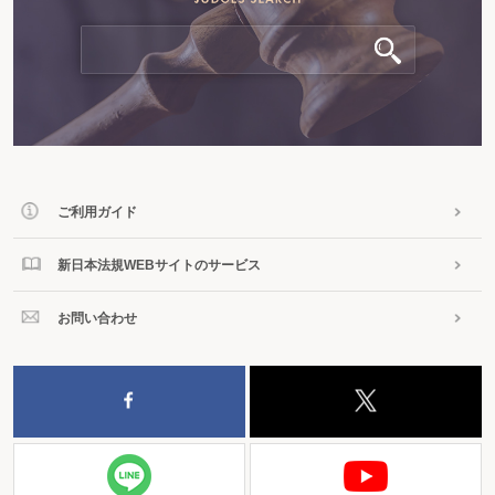
ご利用ガイド
新日本法規WEBサイトのサービス
お問い合わせ