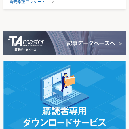
発売希望アンケート