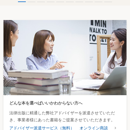
どんな本を選べばいいかわからない方へ
法律出版に精通した弊社アドバイザーを派遣させていただ
き、事業者様にあった書籍をご提案させていただきます。
アドバイザー派遣サービス（無料）
オンライン商談