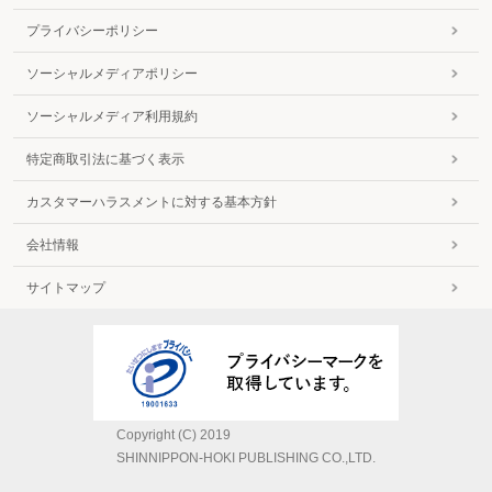
プライバシーポリシー
ソーシャルメディアポリシー
ソーシャルメディア利用規約
特定商取引法に基づく表示
カスタマーハラスメントに対する基本方針
会社情報
サイトマップ
Copyright (C) 2019
SHINNIPPON-HOKI PUBLISHING CO.,LTD.