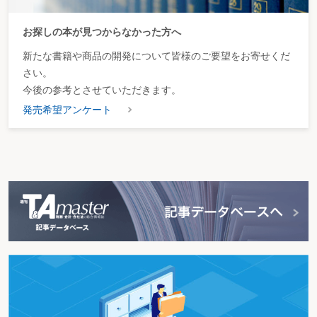
お探しの本が見つからなかった方へ
新たな書籍や商品の開発について皆様のご要望をお寄せくだ
さい。
今後の参考とさせていただきます。
発売希望アンケート