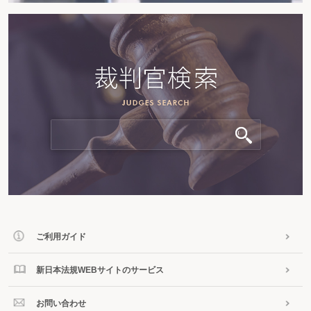
ご利用ガイド
新日本法規WEBサイトのサービス
お問い合わせ