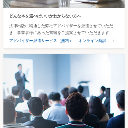
どんな本を選べばいいかわからない方へ
法律出版に精通した弊社アドバイザーを派遣させていただ
き、事業者様にあった書籍をご提案させていただきます。
アドバイザー派遣サービス（無料）
オンライン商談