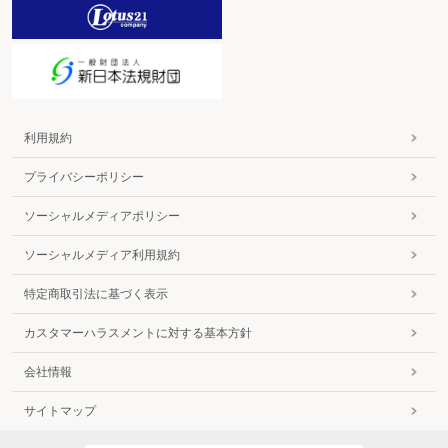
利用規約
プライバシーポリシー
ソーシャルメディアポリシー
ソーシャルメディア利用規約
特定商取引法に基づく表示
カスタマーハラスメントに対する基本方針
会社情報
サイトマップ