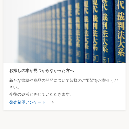
お探しの本が見つからなかった方へ
新たな書籍や商品の開発について皆様のご要望をお寄せくだ
さい。
今後の参考とさせていただきます。
発売希望アンケート