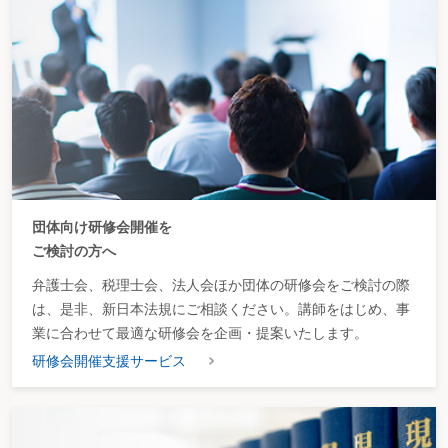
団体向け研修会開催を
ご検討の方へ
弁護士会、税理士会、法人会ほか団体の研修会をご検討の際
は、是非、新日本法規にご相談ください。講師をはじめ、事
業に合わせて最適な研修会を企画・提案いたします。
研修会開催支援サービス