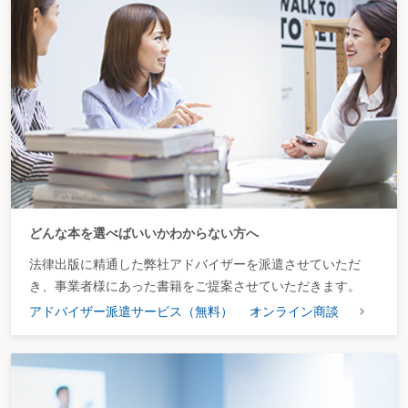
どんな本を選べばいいかわからない方へ
法律出版に精通した弊社アドバイザーを派遣させていただ
き、事業者様にあった書籍をご提案させていただきます。
アドバイザー派遣サービス（無料）
オンライン商談