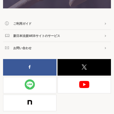
ご利用ガイド
新日本法規WEBサイトのサービス
お問い合わせ