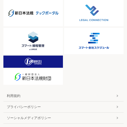
利用規約
プライバシーポリシー
ソーシャルメディアポリシー