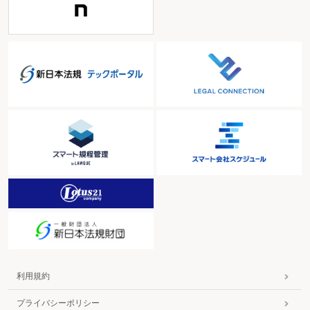
利用規約
プライバシーポリシー