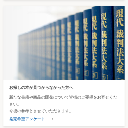
お探しの本が見つからなかった方へ
新たな書籍や商品の開発について皆様のご要望をお寄せくだ
さい。
今後の参考とさせていただきます。
発売希望アンケート