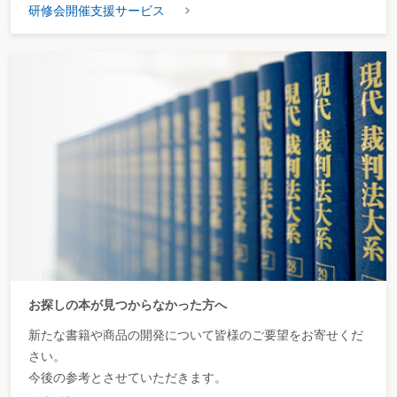
研修会開催支援サービス
お探しの本が見つからなかった方へ
新たな書籍や商品の開発について皆様のご要望をお寄せくだ
さい。
今後の参考とさせていただきます。