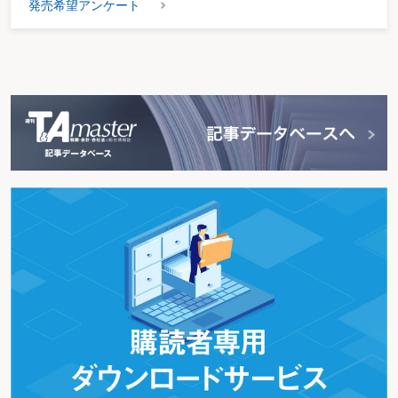
発売希望アンケート