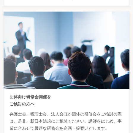
団体向け研修会開催を
ご検討の方へ
弁護士会、税理士会、法人会ほか団体の研修会をご検討の際
は、是非、新日本法規にご相談ください。講師をはじめ、事
業に合わせて最適な研修会を企画・提案いたします。