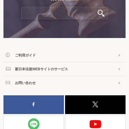
ご利用ガイド
新日本法規WEBサイトのサービス
お問い合わせ