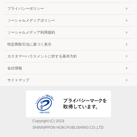
プライバシーポリシー
ソーシャルメディアポリシー
ソーシャルメディア利用規約
特定商取引法に基づく表示
カスタマーハラスメントに対する基本方針
会社情報
サイトマップ
Copyright (C) 2019
SHINNIPPON-HOKI PUBLISHING CO.,LTD.