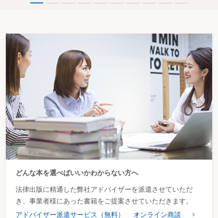
どんな本を選べばいいかわからない方へ
法律出版に精通した弊社アドバイザーを派遣させていただ
き、事業者様にあった書籍をご提案させていただきます。
アドバイザー派遣サービス（無料）
オンライン商談