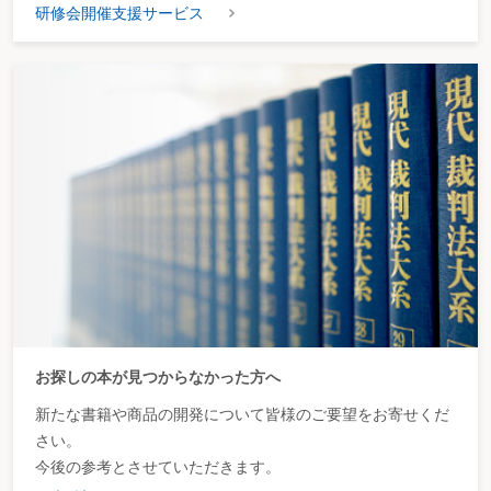
研修会開催支援サービス
お探しの本が見つからなかった方へ
新たな書籍や商品の開発について皆様のご要望をお寄せくだ
さい。
今後の参考とさせていただきます。