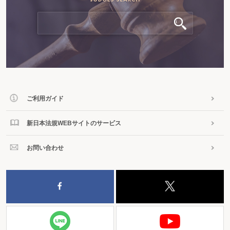
ご利用ガイド
新日本法規WEBサイトのサービス
お問い合わせ