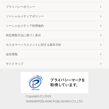
プライバシーポリシー
ソーシャルメディアポリシー
ソーシャルメディア利用規約
特定商取引法に基づく表示
カスタマーハラスメントに対する基本方針
会社情報
サイトマップ
Copyright (C) 2019
SHINNIPPON-HOKI PUBLISHING CO.,LTD.