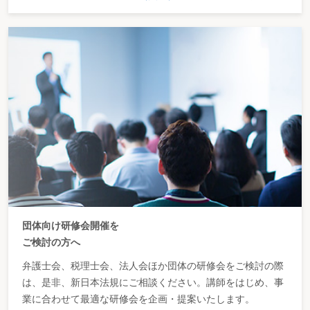
団体向け研修会開催を
ご検討の方へ
弁護士会、税理士会、法人会ほか団体の研修会をご検討の際
は、是非、新日本法規にご相談ください。講師をはじめ、事
業に合わせて最適な研修会を企画・提案いたします。