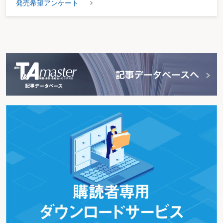
発売希望アンケート