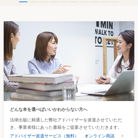
どんな本を選べばいいかわからない方へ
法律出版に精通した弊社アドバイザーを派遣させていただ
き、事業者様にあった書籍をご提案させていただきます。
アドバイザー派遣サービス（無料）
オンライン商談