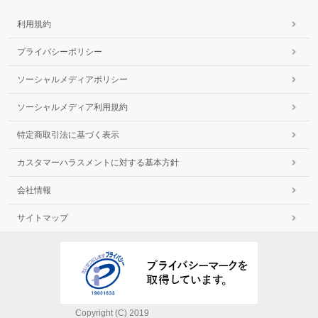
利用規約
プライバシーポリシー
ソーシャルメディアポリシー
ソーシャルメディア利用規約
特定商取引法に基づく表示
カスタマーハラスメントに対する基本方針
会社情報
サイトマップ
Copyright (C) 2019