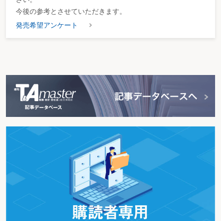
今後の参考とさせていただきます。
発売希望アンケート