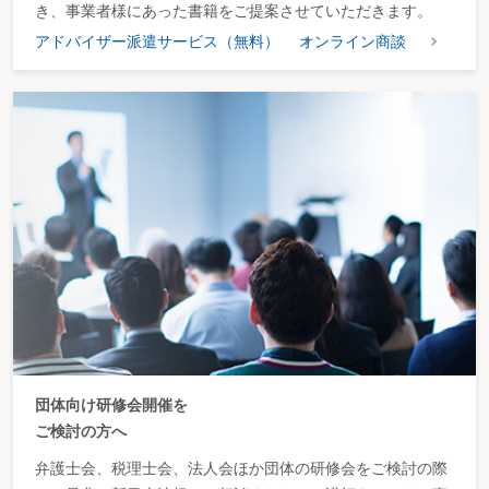
き、事業者様にあった書籍をご提案させていただきます。
アドバイザー派遣サービス（無料）
オンライン商談
団体向け研修会開催を
ご検討の方へ
弁護士会、税理士会、法人会ほか団体の研修会をご検討の際