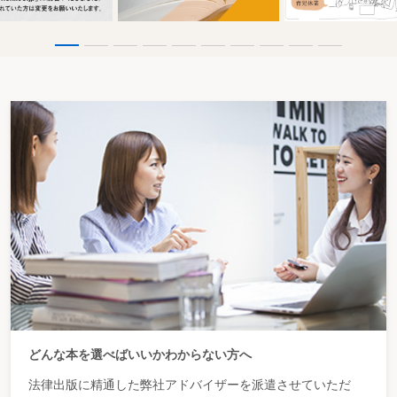
どんな本を選べばいいかわからない方へ
法律出版に精通した弊社アドバイザーを派遣させていただ