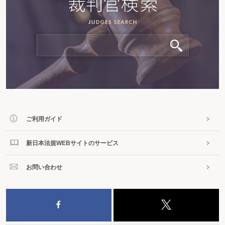
ご利用ガイド
新日本法規WEBサイトのサービス
お問い合わせ