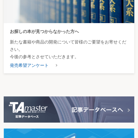
お探しの本が見つからなかった方へ
新たな書籍や商品の開発について皆様のご要望をお寄せくだ
さい。
今後の参考とさせていただきます。
発売希望アンケート