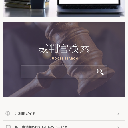
ご利用ガイド
新日本法規WEBサイトのサービス