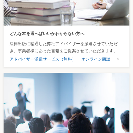
どんな本を選べばいいかわからない方へ
法律出版に精通した弊社アドバイザーを派遣させていただ
き、事業者様にあった書籍をご提案させていただきます。
アドバイザー派遣サービス（無料）
オンライン商談