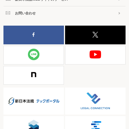
お問い合わせ