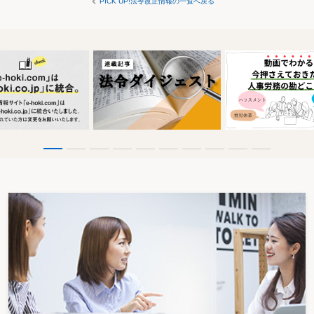
PICK UP!法令改正情報の一覧へ戻る