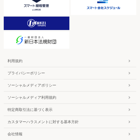
利用規約
プライバシーポリシー
ソーシャルメディアポリシー
ソーシャルメディア利用規約
特定商取引法に基づく表示
カスタマーハラスメントに対する基本方針
会社情報