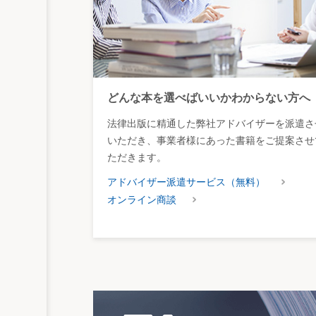
どんな本を選べばいいかわからない方へ
法律出版に精通した弊社アドバイザーを派遣さ
いただき、事業者様にあった書籍をご提案させ
ただきます。
アドバイザー派遣サービス（無料）
オンライン商談