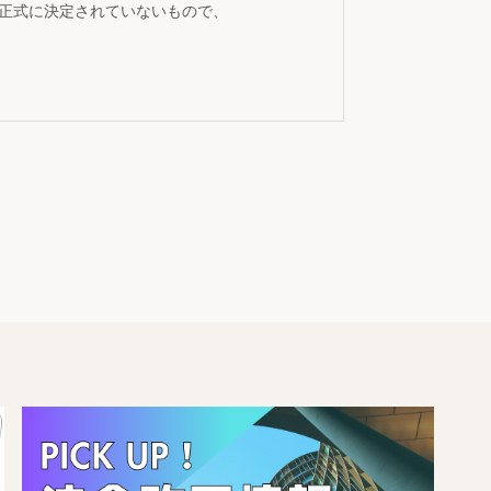
が正式に決定されていないもので、