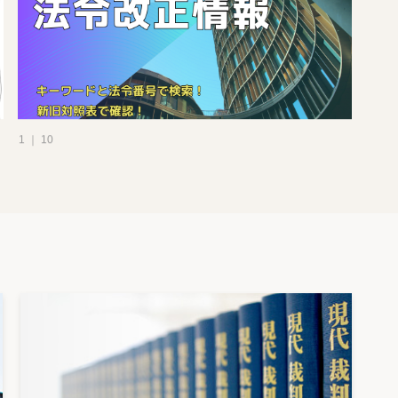
1 ｜ 10