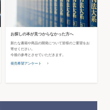
お探しの本が見つからなかった方へ
新たな書籍や商品の開発について皆様のご要望をお
寄せください。
今後の参考とさせていただきます。
発売希望アンケート