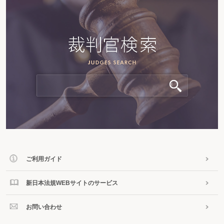
ご利用ガイド
新日本法規WEBサイトのサービス
お問い合わせ