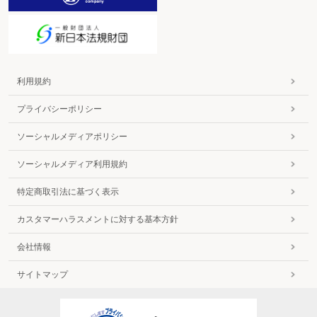
利用規約
プライバシーポリシー
ソーシャルメディアポリシー
ソーシャルメディア利用規約
特定商取引法に基づく表示
カスタマーハラスメントに対する基本方針
会社情報
サイトマップ