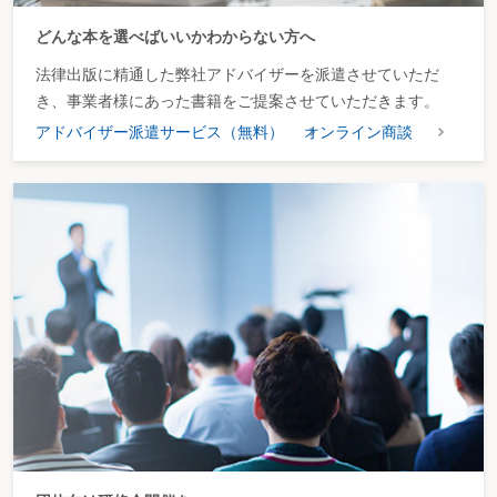
どんな本を選べばいいかわからない方へ
法律出版に精通した弊社アドバイザーを派遣させていただ
き、事業者様にあった書籍をご提案させていただきます。
アドバイザー派遣サービス（無料）
オンライン商談