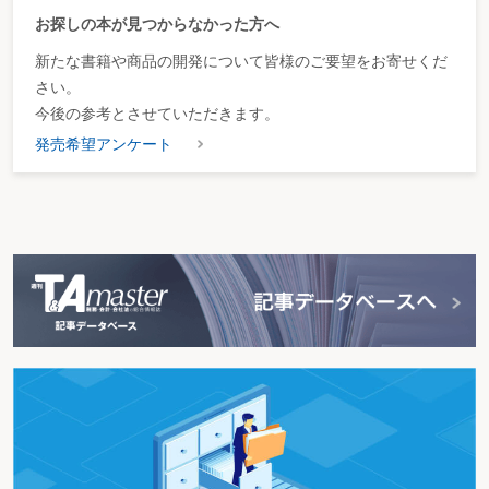
お探しの本が見つからなかった方へ
新たな書籍や商品の開発について皆様のご要望をお寄せくだ
さい。
今後の参考とさせていただきます。
発売希望アンケート