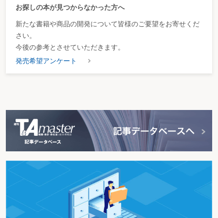
お探しの本が見つからなかった方へ
新たな書籍や商品の開発について皆様のご要望をお寄せくだ
さい。
今後の参考とさせていただきます。
発売希望アンケート