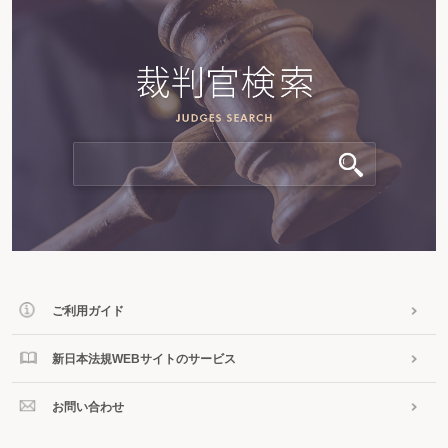
ご利用ガイド
新日本法規WEBサイトのサービス
お問い合わせ