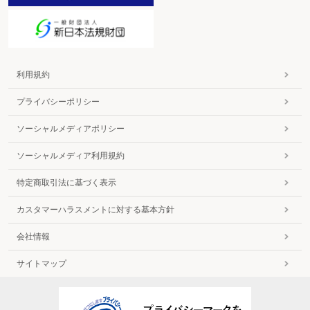
利用規約
プライバシーポリシー
ソーシャルメディアポリシー
ソーシャルメディア利用規約
特定商取引法に基づく表示
カスタマーハラスメントに対する基本方針
会社情報
サイトマップ