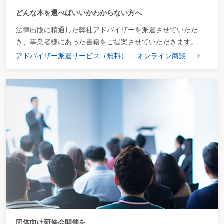
どんな本を選べばいいかわからない方へ
法律出版に精通した弊社アドバイザーを派遣させていただ
き、事業者様にあった書籍をご提案させていただきます。
アドバイザー派遣サービス（無料）
オンライン商談
団体向け研修会開催を