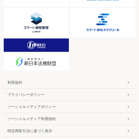
利用規約
プライバシーポリシー
ソーシャルメディアポリシー
ソーシャルメディア利用規約
特定商取引法に基づく表示