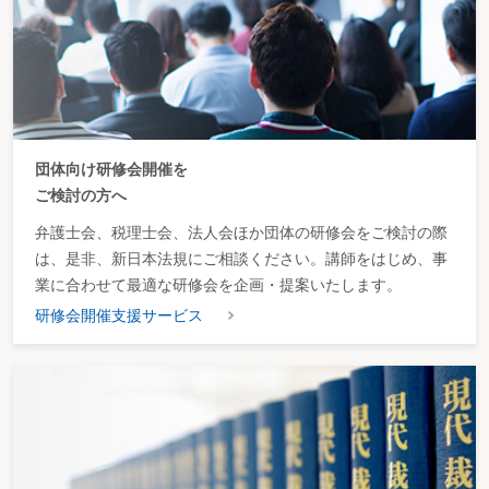
団体向け研修会開催を
ご検討の方へ
弁護士会、税理士会、法人会ほか団体の研修会をご検討の際
は、是非、新日本法規にご相談ください。講師をはじめ、事
業に合わせて最適な研修会を企画・提案いたします。
研修会開催支援サービス