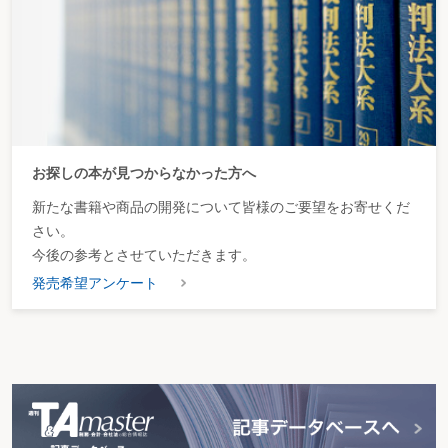
お探しの本が見つからなかった方へ
新たな書籍や商品の開発について皆様のご要望をお寄せくだ
さい。
今後の参考とさせていただきます。
発売希望アンケート