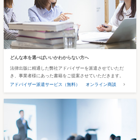
どんな本を選べばいいかわからない方へ
法律出版に精通した弊社アドバイザーを派遣させていただ
き、事業者様にあった書籍をご提案させていただきます。
アドバイザー派遣サービス（無料）
オンライン商談