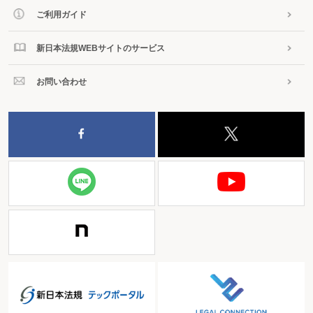
ご利用ガイド
新日本法規WEBサイトのサービス
お問い合わせ