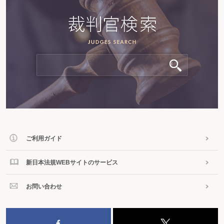
ご利用ガイド
新日本法規WEBサイトのサービス
お問い合わせ