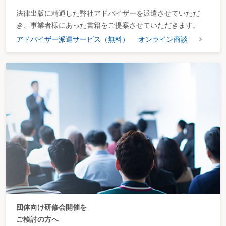
法律出版に精通した弊社アドバイザーを派遣させていただ
き、事業者様にあった書籍をご提案させていただきます。
アドバイザー派遣サービス（無料）
オンライン商談
団体向け研修会開催を
ご検討の方へ