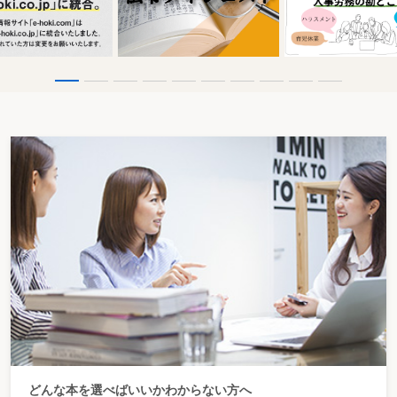
どんな本を選べばいいかわからない方へ