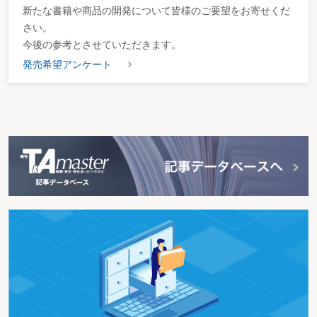
新たな書籍や商品の開発について皆様のご要望をお寄せくだ
さい。
今後の参考とさせていただきます。
発売希望アンケート