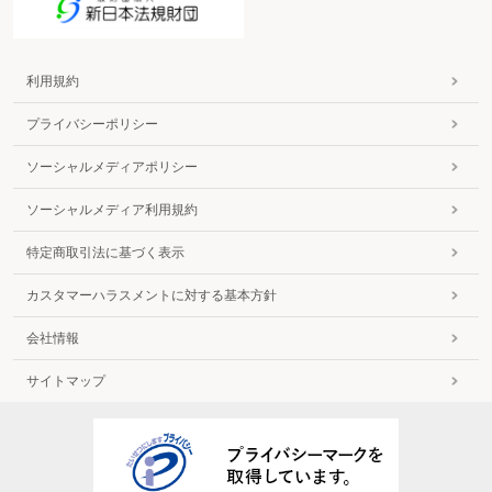
利用規約
プライバシーポリシー
ソーシャルメディアポリシー
ソーシャルメディア利用規約
特定商取引法に基づく表示
カスタマーハラスメントに対する基本方針
会社情報
サイトマップ