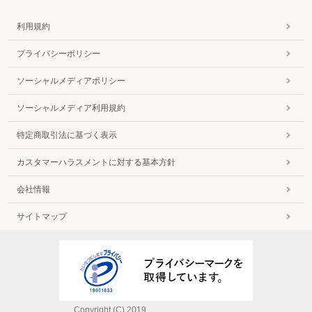
利用規約
プライバシーポリシー
ソーシャルメディアポリシー
ソーシャルメディア利用規約
特定商取引法に基づく表示
カスタマーハラスメントに対する基本方針
会社情報
サイトマップ
Copyright (C) 2019