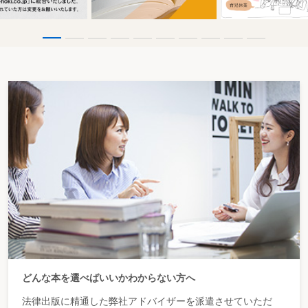
どんな本を選べばいいかわからない方へ
法律出版に精通した弊社アドバイザーを派遣させていただ