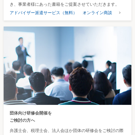
き、事業者様にあった書籍をご提案させていただきます。
アドバイザー派遣サービス（無料）
オンライン商談
団体向け研修会開催を
ご検討の方へ
弁護士会、税理士会、法人会ほか団体の研修会をご検討の際