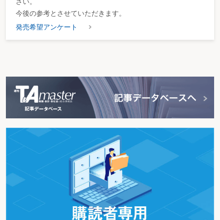
さい。
今後の参考とさせていただきます。
発売希望アンケート