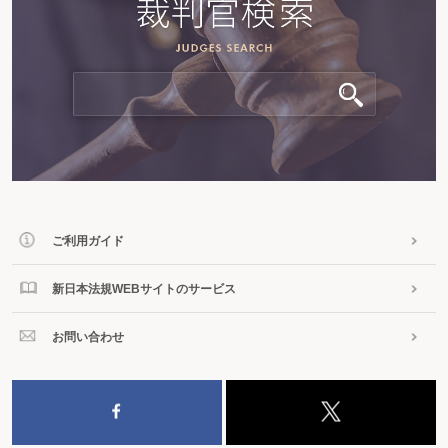
ご利用ガイド
新日本法規WEBサイトのサービス
お問い合わせ