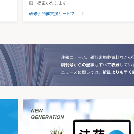
画・提案いたします。
研修会開催支援サービス