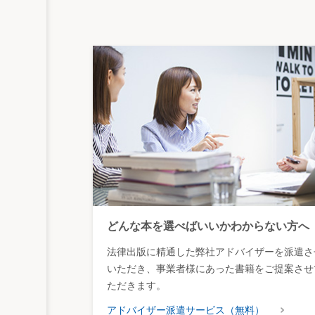
どんな本を選べばいいかわからない方へ
法律出版に精通した弊社アドバイザーを派遣さ
いただき、事業者様にあった書籍をご提案させ
ただきます。
アドバイザー派遣サービス（無料）