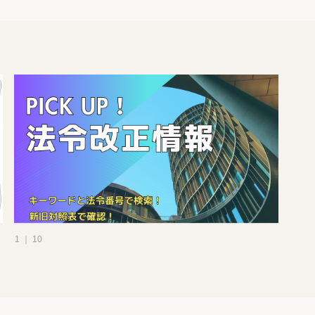
1 ｜ 10