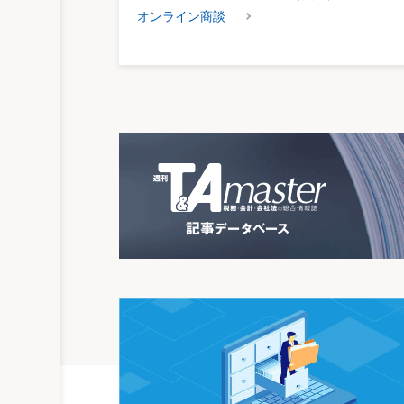
オンライン商談