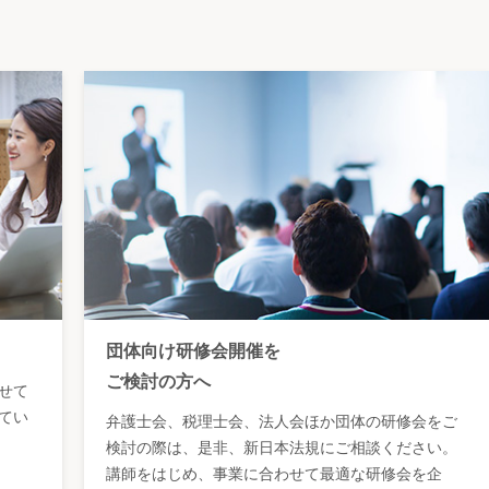
団体向け研修会開催を
ご検討の方へ
せて
てい
弁護士会、税理士会、法人会ほか団体の研修会をご
検討の際は、是非、新日本法規にご相談ください。
講師をはじめ、事業に合わせて最適な研修会を企