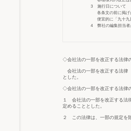
施行日について
各条文の前に掲げ
便宜的に「九十九
弊社の編集担当者
◇会社法の一部を改正する法律
会社法の一部を改正する法律（
とした。
◇会社法の一部を改正する法律
１ 会社法の一部を改正する法
定めることとした。
２ この法律は、一部の規定を