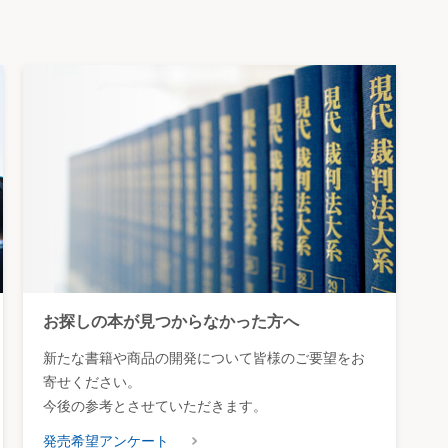
お探しの本が見つからなかった方へ
新たな書籍や商品の開発について皆様のご要望をお
寄せください。
今後の参考とさせていただきます。
発売希望アンケート