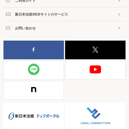
ご利用ガイド
新日本法規WEBサイトのサービス
お問い合わせ