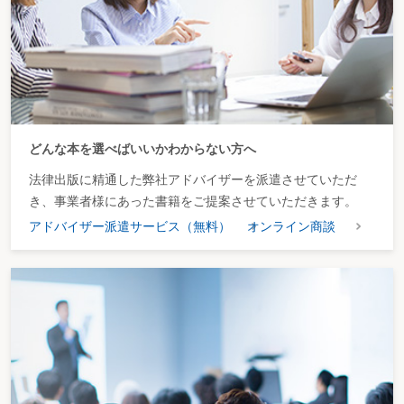
どんな本を選べばいいかわからない方へ
法律出版に精通した弊社アドバイザーを派遣させていただ
き、事業者様にあった書籍をご提案させていただきます。
アドバイザー派遣サービス（無料）
オンライン商談