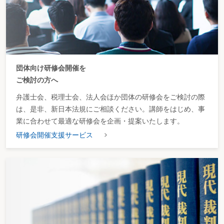
団体向け研修会開催を
ご検討の方へ
弁護士会、税理士会、法人会ほか団体の研修会をご検討の際
は、是非、新日本法規にご相談ください。講師をはじめ、事
業に合わせて最適な研修会を企画・提案いたします。
研修会開催支援サービス