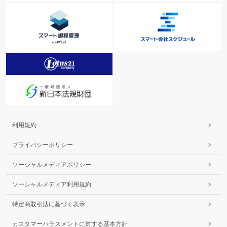
利用規約
プライバシーポリシー
ソーシャルメディアポリシー
ソーシャルメディア利用規約
特定商取引法に基づく表示
カスタマーハラスメントに対する基本方針