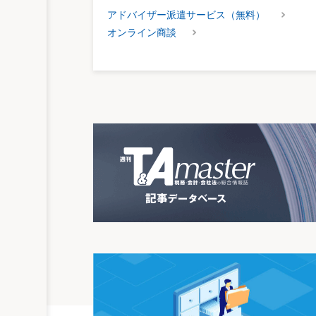
アドバイザー派遣サービス（無料）
オンライン商談