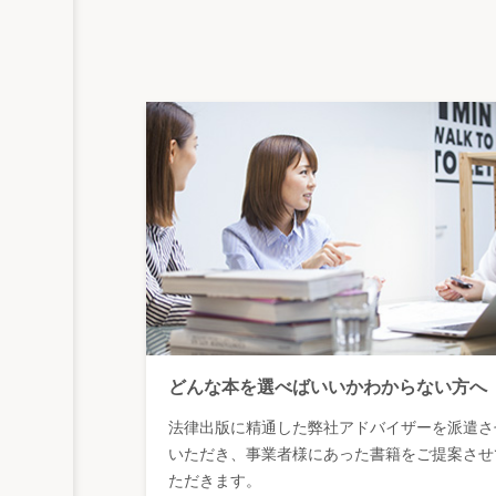
どんな本を選べばいいかわからない方へ
法律出版に精通した弊社アドバイザーを派遣さ
いただき、事業者様にあった書籍をご提案させ
ただきます。