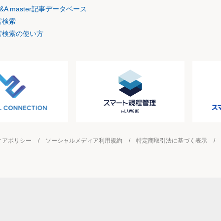
&A master記事データベース
官検索
官検索の使い方
ィアポリシー
ソーシャルメディア利用規約
特定商取引法に基づく表示