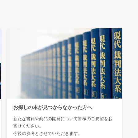
お探しの本が見つからなかった方へ
新たな書籍や商品の開発について皆様のご要望をお
寄せください。
今後の参考とさせていただきます。