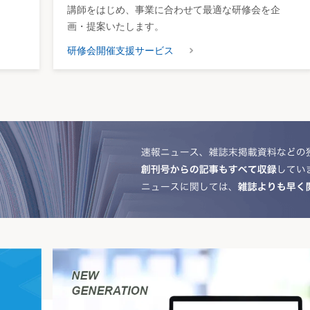
講師をはじめ、事業に合わせて最適な研修会を企
画・提案いたします。
研修会開催支援サービス