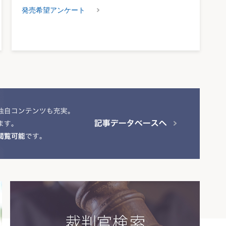
発売希望アンケート