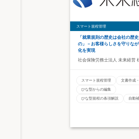
スマート規程管理
「就業規則の歴史は会社の歴史
の」－お客様らしさを守りなが
化を実現
社会保険労務士法人 未来経営 
スマート規程管理
文書作成
ひな型からの編集
ひな型規程の条項解説
自動