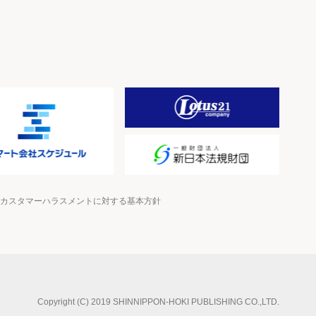
カスタマーハラスメントに対する基本方針
Copyright (C) 2019
SHINNIPPON-HOKI PUBLISHING CO.,LTD.