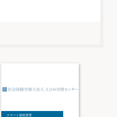
スマート規程管理