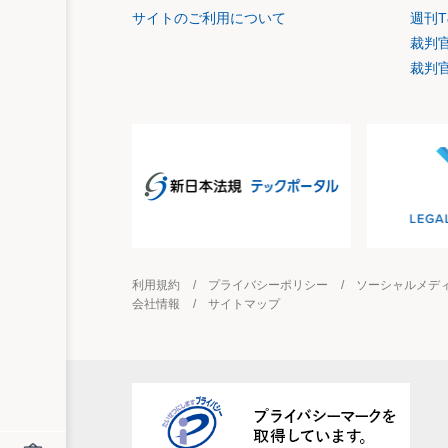
サイトのご利用について
週刊T
裁判
裁判
利用規約
プライバシーポリシー
ソーシャルメデ
会社情報
サイトマップ