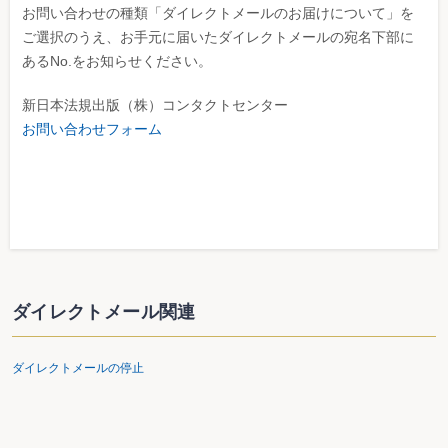
お問い合わせの種類「ダイレクトメールのお届けについて」を
ご選択のうえ、お手元に届いたダイレクトメールの宛名下部に
あるNo.をお知らせください。
新日本法規出版（株）コンタクトセンター
お問い合わせフォーム
ダイレクトメール関連
ダイレクトメールの停止