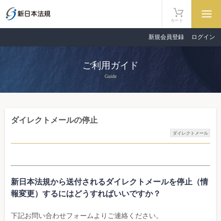
カート
新規会員登録
ログイン
ご利用ガイド
Guide
ダイレクトメールの停止
ダイレクトメール
新日本法規から送付されるダイレクトメールを停止（情
報変更）するにはどうすればいいですか？
下記お問い合わせフォームよりご連絡ください。