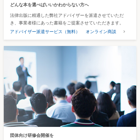
どんな本を選べばいいかわからない方へ
法律出版に精通した弊社アドバイザーを派遣させていただ
き、事業者様にあった書籍をご提案させていただきます。
アドバイザー派遣サービス（無料）
オンライン商談
団体向け研修会開催を