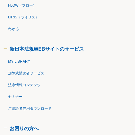
FLOW（フロー）
LIRIS（ライリス）
わかる
新日本法規WEBサイトのサービス
MY LIBRARY
加除式購読者サービス
法令情報コンテンツ
セミナー
ご購読者専用ダウンロード
お困りの方へ