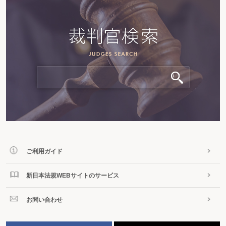
ご利用ガイド
新日本法規WEBサイトのサービス
お問い合わせ