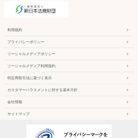
利用規約
プライバシーポリシー
ソーシャルメディアポリシー
ソーシャルメディア利用規約
特定商取引法に基づく表示
カスタマーハラスメントに対する基本方針
会社情報
サイトマップ