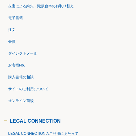
災害による紛失・毀損台本のお取り替え
電子書籍
注文
会員
ダイレクトメール
お客様No.
購入書籍の相談
サイトのご利用について
オンライン商談
LEGAL CONNECTION
LEGAL CONNECTIONのご利用にあたって