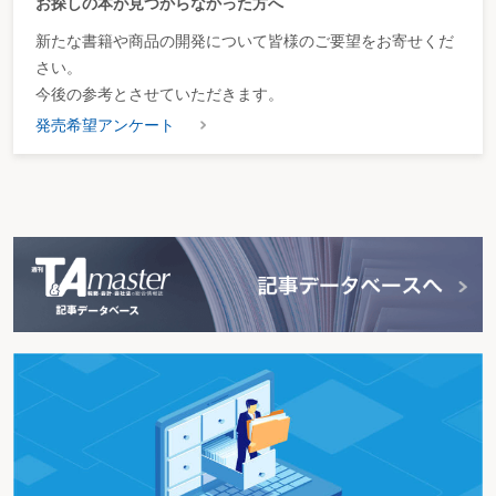
お探しの本が見つからなかった方へ
新たな書籍や商品の開発について皆様のご要望をお寄せくだ
さい。
今後の参考とさせていただきます。
発売希望アンケート