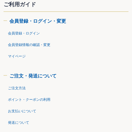
ご利用ガイド
会員登録・ログイン・変更
会員登録・ログイン
会員登録情報の確認・変更
マイページ
ご注文・発送について
ご注文方法
ポイント・クーポンの利用
お支払いについて
発送について