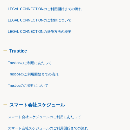
LEGAL CONNECTIONのご利用開始までの流れ
LEGAL CONNECTIONのご契約について
LEGAL CONNECTIONの操作方法の概要
Trustice
Trusticeのご利用にあたって
Trusticeのご利用開始までの流れ
Trusticeのご契約について
スマート会社スケジュール
スマート会社スケジュールのご利用にあたって
スマート会社スケジュールのご利用開始までの流れ