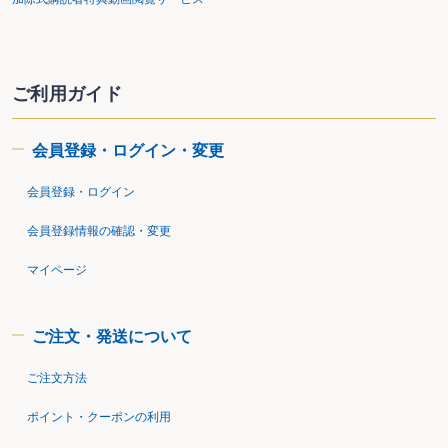
ご利用ガイド
会員登録・ログイン・変更
会員登録・ログイン
会員登録情報の確認・変更
マイページ
ご注文・発送について
ご注文方法
ポイント・クーポンの利用