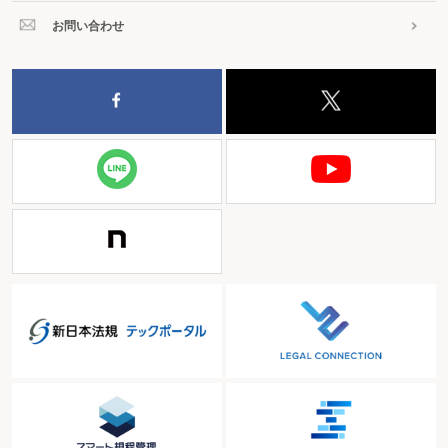
お問い合わせ