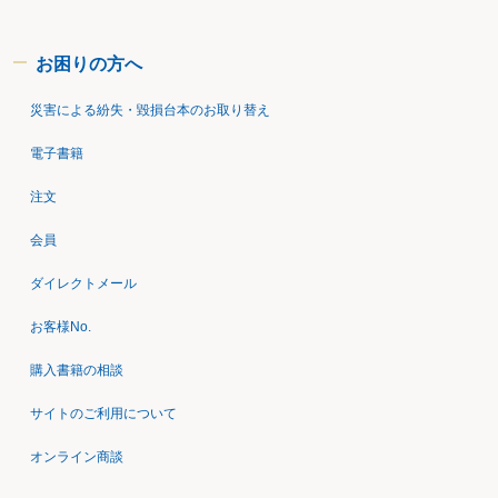
お困りの方へ
災害による紛失・毀損台本のお取り替え
電子書籍
注文
会員
ダイレクトメール
お客様No.
購入書籍の相談
サイトのご利用について
オンライン商談