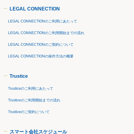
LEGAL CONNECTION
LEGAL CONNECTIONのご利用にあたって
LEGAL CONNECTIONのご利用開始までの流れ
LEGAL CONNECTIONのご契約について
LEGAL CONNECTIONの操作方法の概要
Trustice
Trusticeのご利用にあたって
Trusticeのご利用開始までの流れ
Trusticeのご契約について
スマート会社スケジュール