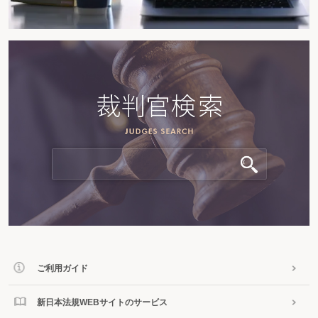
ご利用ガイド
新日本法規WEBサイトのサービス