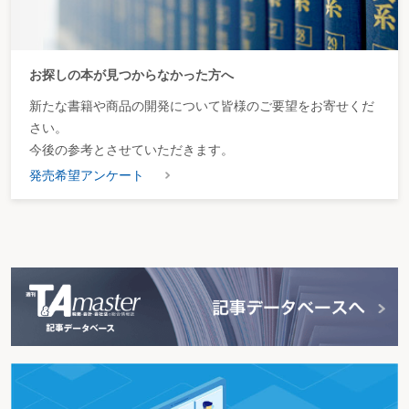
お探しの本が見つからなかった方へ
新たな書籍や商品の開発について皆様のご要望をお寄せくだ
さい。
今後の参考とさせていただきます。
発売希望アンケート