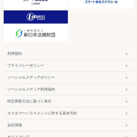
利用規約
プライバシーポリシー
ソーシャルメディアポリシー
ソーシャルメディア利用規約
特定商取引法に基づく表示
カスタマーハラスメントに対する基本方針
会社情報