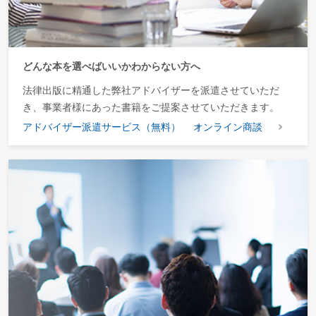
どんな本を選べばいいかわからない方へ
法律出版に精通した弊社アドバイザーを派遣させていただ
き、事業者様にあった書籍をご提案させていただきます。
アドバイザー派遣サービス（無料）
オンライン商談