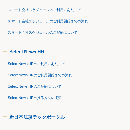
スマート会社スケジュールのご利用にあたって
スマート会社スケジュールのご利用開始までの流れ
スマート会社スケジュールのご契約について
Select News HR
Select News HRのご利用にあたって
Select News HRのご利用開始までの流れ
Select News HRのご契約について
Select News HRの操作方法の概要
新日本法規テックポータル