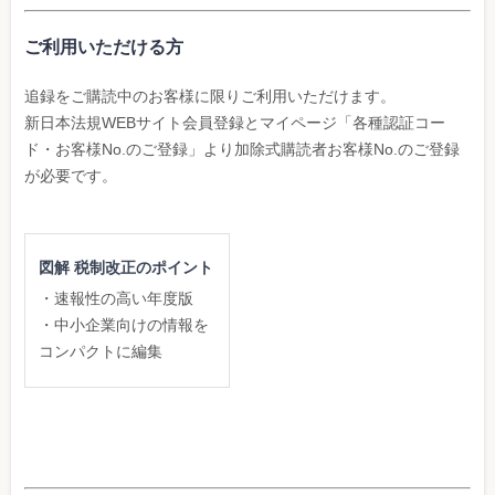
ご利用いただける方
追録をご購読中のお客様に限りご利用いただけます。
新日本法規WEBサイト会員登録とマイページ「各種認証コー
ド・お客様No.のご登録」より加除式購読者お客様No.のご登録
が必要です。
図解 税制改正のポイント
・速報性の高い年度版
・中小企業向けの情報を
コンパクトに編集