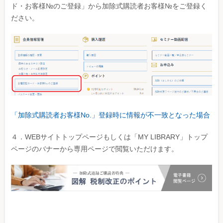
ド・お客様№のご登録」から加除式購読者お客様№をご登録く
ださい。
「加除式購読者お客様No.」登録時に情報が不一致となった場合
４．WEBサイトトップページもしくは「MY LIBRARY」トップ
ページのバナーから専用ページで閲覧いただけます。