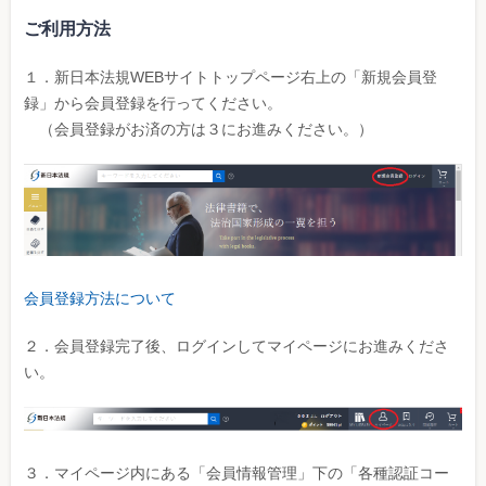
ご利用方法
１．新日本法規WEBサイトトップページ右上の「新規会員登
録」から会員登録を行ってください。
（会員登録がお済の方は３にお進みください。）
会員登録方法について
２．会員登録完了後、ログインしてマイページにお進みくださ
い。
３．マイページ内にある「会員情報管理」下の「各種認証コー