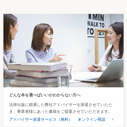
どんな本を選べばいいかわからない方へ
法律出版に精通した弊社アドバイザーを派遣させていただ
き、事業者様にあった書籍をご提案させていただきます。
アドバイザー派遣サービス（無料）
オンライン商談