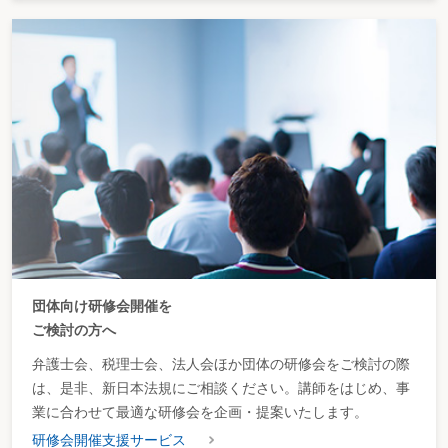
団体向け研修会開催を
ご検討の方へ
弁護士会、税理士会、法人会ほか団体の研修会をご検討の際
は、是非、新日本法規にご相談ください。講師をはじめ、事
業に合わせて最適な研修会を企画・提案いたします。
研修会開催支援サービス