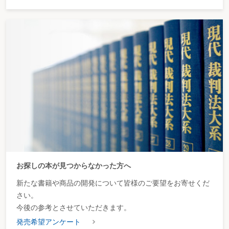
お探しの本が見つからなかった方へ
新たな書籍や商品の開発について皆様のご要望をお寄せくだ
さい。
今後の参考とさせていただきます。
発売希望アンケート