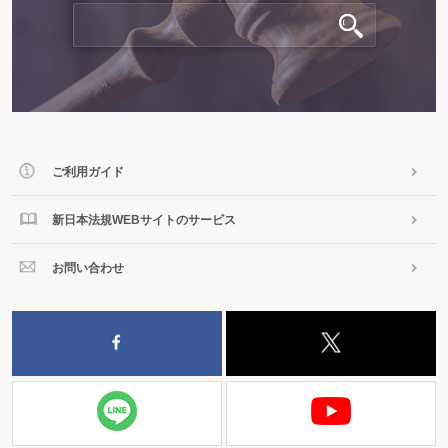
ご利用ガイド
新日本法規WEBサイトのサービス
お問い合わせ