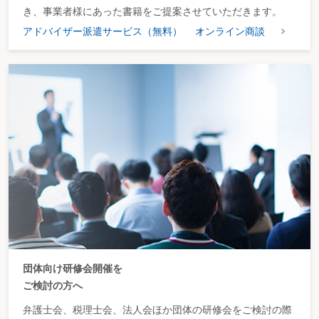
き、事業者様にあった書籍をご提案させていただきます。
アドバイザー派遣サービス（無料）
オンライン商談
団体向け研修会開催を
ご検討の方へ
弁護士会、税理士会、法人会ほか団体の研修会をご検討の際