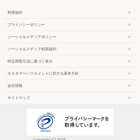
利用規約
プライバシーポリシー
ソーシャルメディアポリシー
ソーシャルメディア利用規約
特定商取引法に基づく表示
カスタマーハラスメントに対する基本方針
会社情報
サイトマップ
Copyright (C) 2019