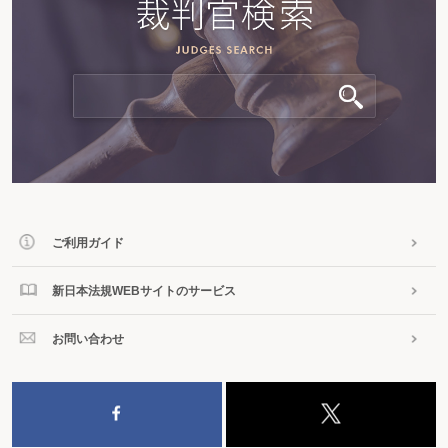
ご利用ガイド
新日本法規WEBサイトのサービス
お問い合わせ