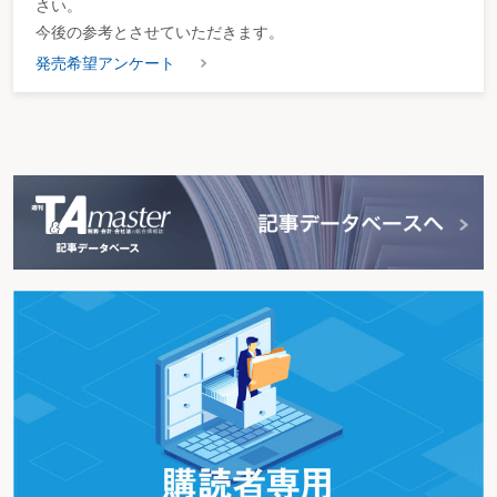
さい。
今後の参考とさせていただきます。
発売希望アンケート