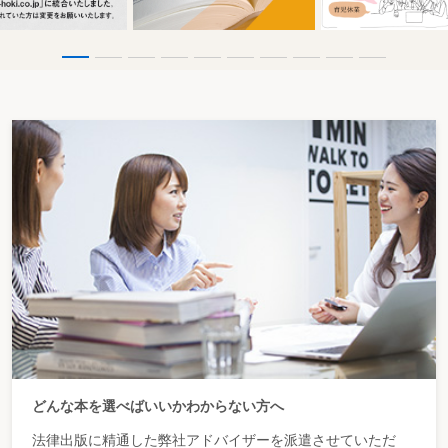
どんな本を選べばいいかわからない方へ
法律出版に精通した弊社アドバイザーを派遣させていただ