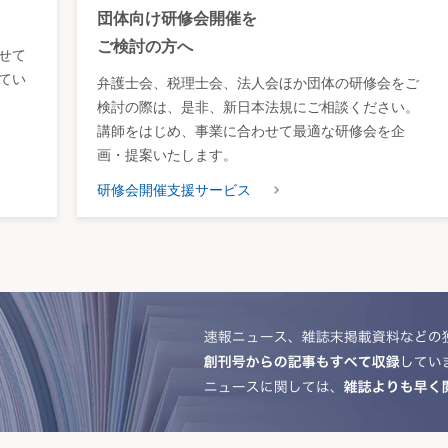
団体向け研修会開催を
ご検討の方へ
せて
てい
弁護士会、税理士会、法人会ほか団体の研修会をご
検討の際は、是非、新日本法規にご相談ください。
講師をはじめ、事業に合わせて最適な研修会を企
画・提案いたします。
研修会開催支援サービス