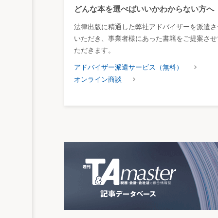
どんな本を選べばいいかわからない方へ
法律出版に精通した弊社アドバイザーを派遣さ
いただき、事業者様にあった書籍をご提案させ
ただきます。
アドバイザー派遣サービス（無料）
オンライン商談