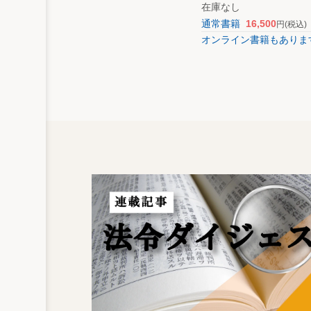
在庫なし
通常書籍
16,500
円
(税込)
オンライン書籍もありま