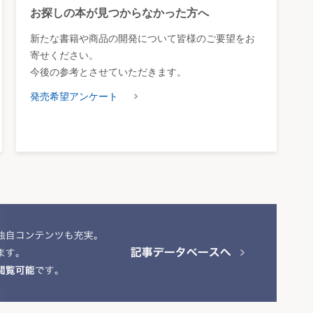
お探しの本が見つからなかった方へ
新たな書籍や商品の開発について皆様のご要望をお
寄せください。
今後の参考とさせていただきます。
発売希望アンケート