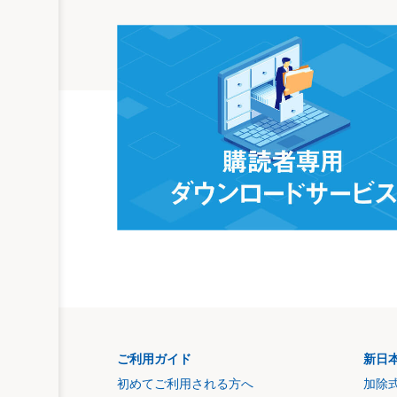
ご利用ガイド
新日
初めてご利用される方へ
加除