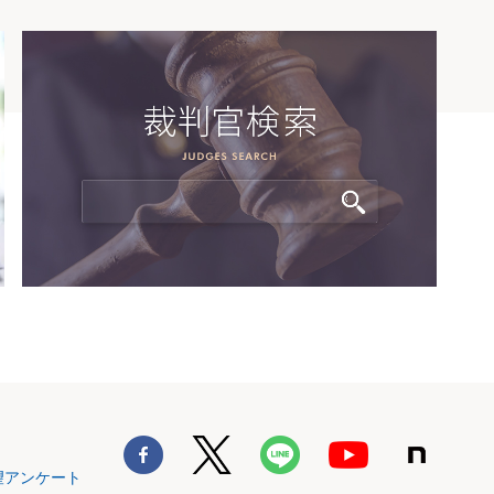
望アンケート