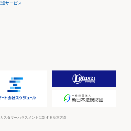
派遣サービス
カスタマーハラスメントに対する基本方針