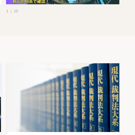
1 ｜ 10