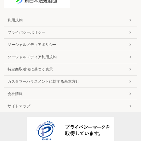
利用規約
プライバシーポリシー
ソーシャルメディアポリシー
ソーシャルメディア利用規約
特定商取引法に基づく表示
カスタマーハラスメントに対する基本方針
会社情報
サイトマップ