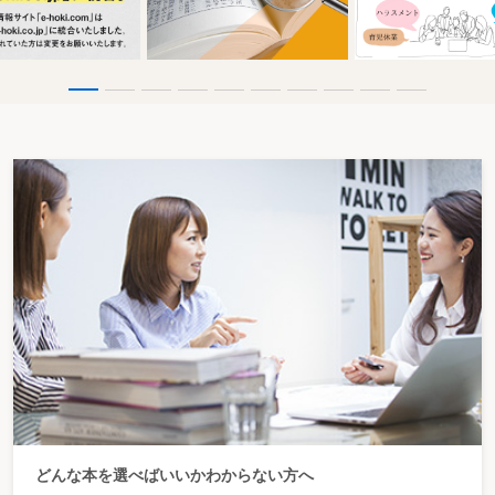
どんな本を選べばいいかわからない方へ