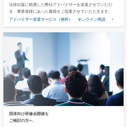
法律出版に精通した弊社アドバイザーを派遣させていただ
き、事業者様にあった書籍をご提案させていただきます。
アドバイザー派遣サービス（無料）
オンライン商談
団体向け研修会開催を
ご検討の方へ