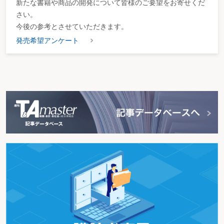
新たな書籍や商品の開発について皆様のご要望をお寄せくだ
さい。
今後の参考とさせていただきます。
発売希望アンケート