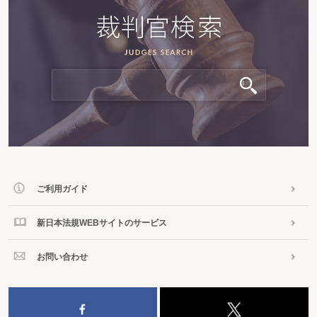
ご利用ガイド
新日本法規WEBサイトのサービス
お問い合わせ