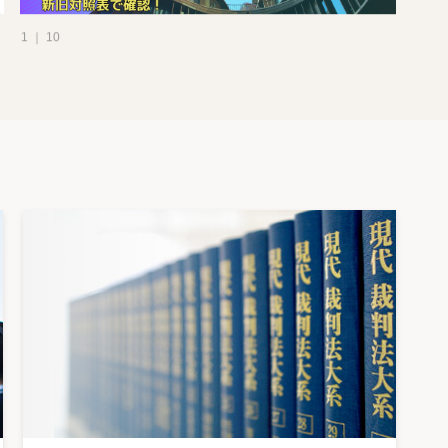
1 ｜ 10