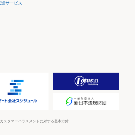
派遣サービス
カスタマーハラスメントに対する基本方針