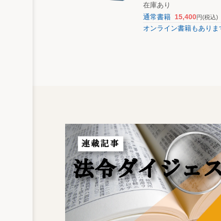
在庫あり
通常書籍
15,400
円
(税込)
オンライン書籍もありま