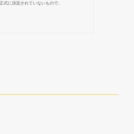
が正式に決定されていないもので、