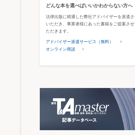
どんな本を選べばいいかわからない方へ
法律出版に精通した弊社アドバイザーを派遣さ
いただき、事業者様にあった書籍をご提案させ
ただきます。
アドバイザー派遣サービス（無料）
オンライン商談