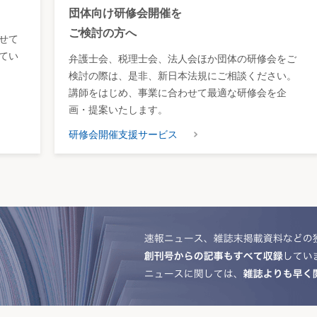
団体向け研修会開催を
ご検討の方へ
せて
てい
弁護士会、税理士会、法人会ほか団体の研修会をご
検討の際は、是非、新日本法規にご相談ください。
講師をはじめ、事業に合わせて最適な研修会を企
画・提案いたします。
研修会開催支援サービス