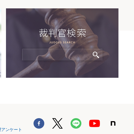
望アンケート