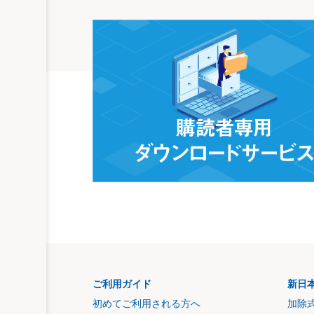
ご利用ガイド
新日
初めてご利用される方へ
加除