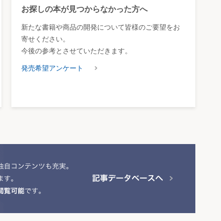
お探しの本が見つからなかった方へ
新たな書籍や商品の開発について皆様のご要望をお
寄せください。
今後の参考とさせていただきます。
発売希望アンケート