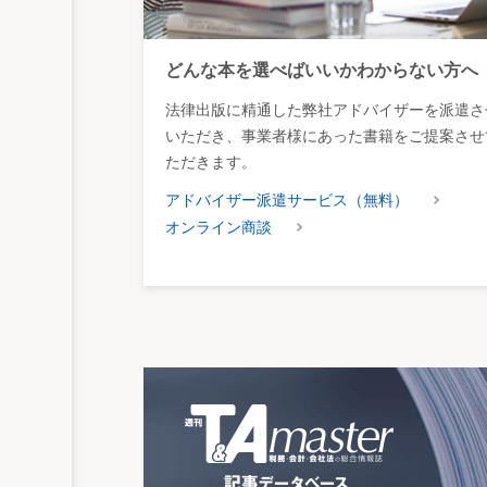
どんな本を選べばいいかわからない方へ
法律出版に精通した弊社アドバイザーを派遣さ
いただき、事業者様にあった書籍をご提案させ
ただきます。
アドバイザー派遣サービス（無料）
オンライン商談