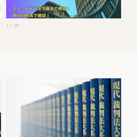
1 ｜ 10