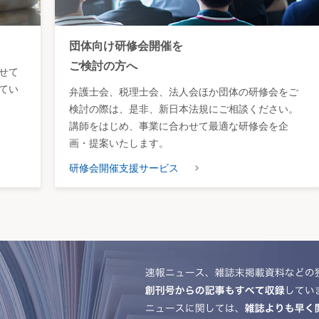
団体向け研修会開催を
ご検討の方へ
せて
てい
弁護士会、税理士会、法人会ほか団体の研修会をご
検討の際は、是非、新日本法規にご相談ください。
講師をはじめ、事業に合わせて最適な研修会を企
画・提案いたします。
研修会開催支援サービス