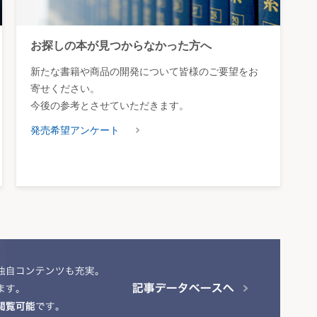
お探しの本が見つからなかった方へ
新たな書籍や商品の開発について皆様のご要望をお
寄せください。
今後の参考とさせていただきます。
発売希望アンケート