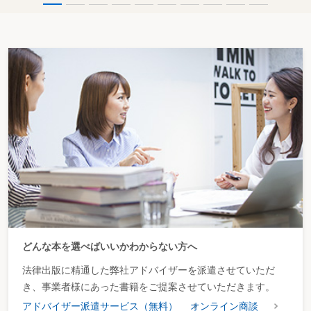
どんな本を選べばいいかわからない方へ
法律出版に精通した弊社アドバイザーを派遣させていただ
き、事業者様にあった書籍をご提案させていただきます。
アドバイザー派遣サービス（無料）
オンライン商談