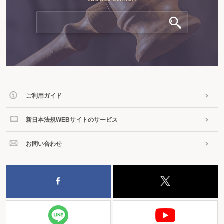
ご利用ガイド
新日本法規WEBサイトのサービス
お問い合わせ