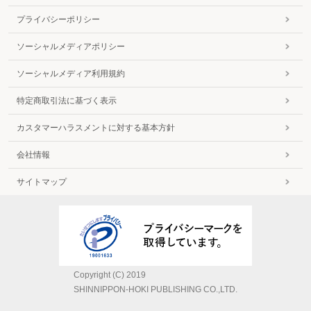
プライバシーポリシー
ソーシャルメディアポリシー
ソーシャルメディア利用規約
特定商取引法に基づく表示
カスタマーハラスメントに対する基本方針
会社情報
サイトマップ
Copyright (C) 2019
SHINNIPPON-HOKI PUBLISHING CO.,LTD.