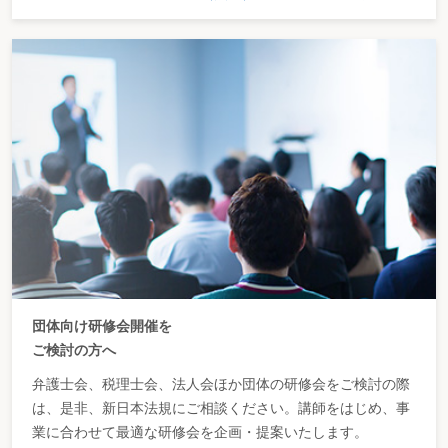
団体向け研修会開催を
ご検討の方へ
弁護士会、税理士会、法人会ほか団体の研修会をご検討の際
は、是非、新日本法規にご相談ください。講師をはじめ、事
業に合わせて最適な研修会を企画・提案いたします。