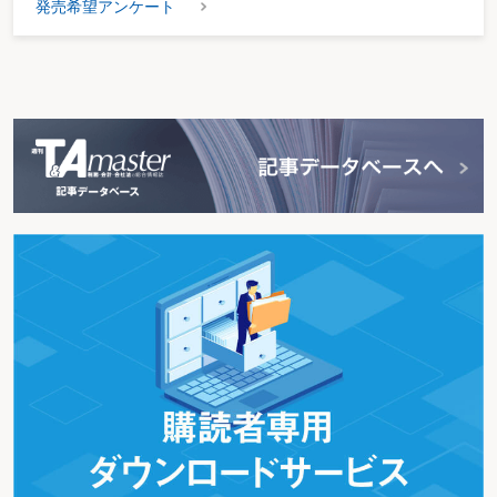
発売希望アンケート