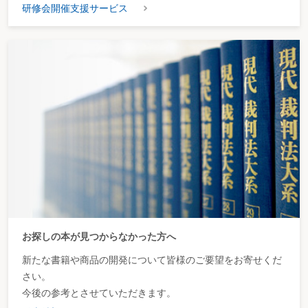
研修会開催支援サービス
お探しの本が見つからなかった方へ
新たな書籍や商品の開発について皆様のご要望をお寄せくだ
さい。
今後の参考とさせていただきます。