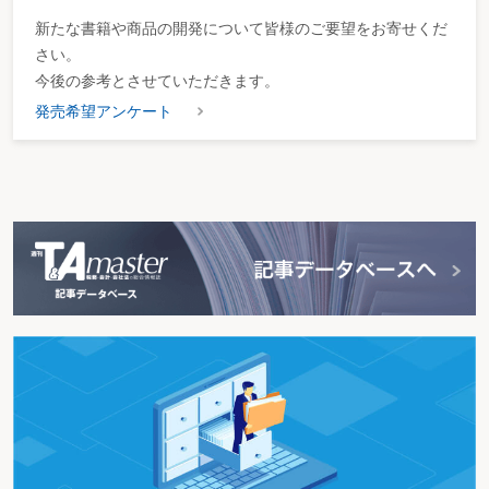
新たな書籍や商品の開発について皆様のご要望をお寄せくだ
さい。
今後の参考とさせていただきます。
発売希望アンケート