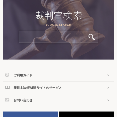
ご利用ガイド
新日本法規WEBサイトのサービス
お問い合わせ