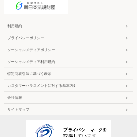
利用規約
プライバシーポリシー
ソーシャルメディアポリシー
ソーシャルメディア利用規約
特定商取引法に基づく表示
カスタマーハラスメントに対する基本方針
会社情報
サイトマップ