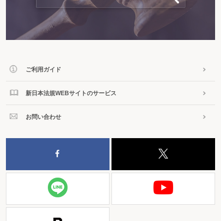
ご利用ガイド
新日本法規WEBサイトのサービス
お問い合わせ