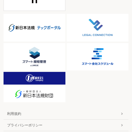
利用規約
プライバシーポリシー