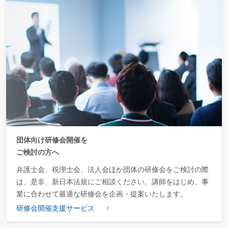
団体向け研修会開催を
ご検討の方へ
弁護士会、税理士会、法人会ほか団体の研修会をご検討の際
は、是非、新日本法規にご相談ください。講師をはじめ、事
業に合わせて最適な研修会を企画・提案いたします。
研修会開催支援サービス