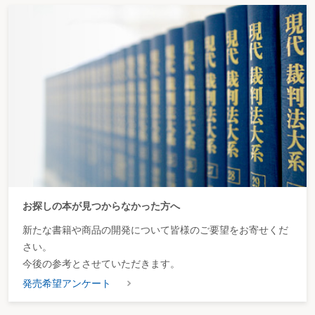
お探しの本が見つからなかった方へ
新たな書籍や商品の開発について皆様のご要望をお寄せくだ
さい。
今後の参考とさせていただきます。
発売希望アンケート