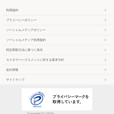
利用規約
プライバシーポリシー
ソーシャルメディアポリシー
ソーシャルメディア利用規約
特定商取引法に基づく表示
カスタマーハラスメントに対する基本方針
会社情報
サイトマップ
Copyright (C) 2019