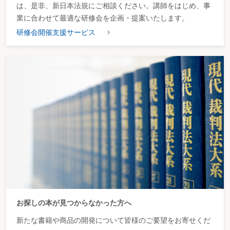
は、是非、新日本法規にご相談ください。講師をはじめ、事
業に合わせて最適な研修会を企画・提案いたします。
研修会開催支援サービス
お探しの本が見つからなかった方へ
新たな書籍や商品の開発について皆様のご要望をお寄せくだ