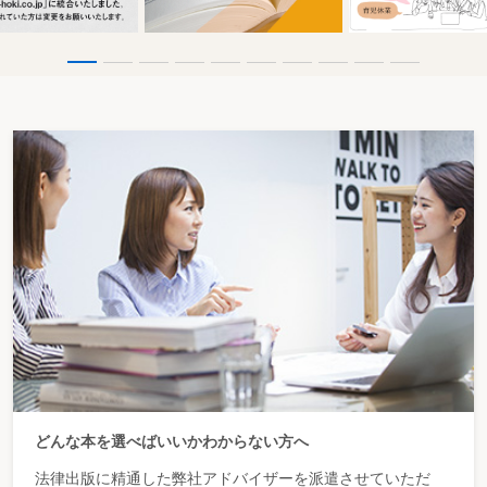
どんな本を選べばいいかわからない方へ
法律出版に精通した弊社アドバイザーを派遣させていただ