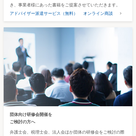
き、事業者様にあった書籍をご提案させていただきます。
アドバイザー派遣サービス（無料）
オンライン商談
団体向け研修会開催を
ご検討の方へ
弁護士会、税理士会、法人会ほか団体の研修会をご検討の際