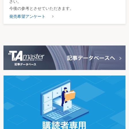
さい。
今後の参考とさせていただきます。
発売希望アンケート