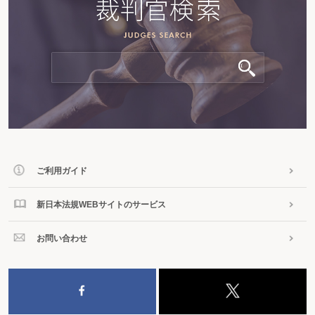
ご利用ガイド
新日本法規WEBサイトのサービス
お問い合わせ