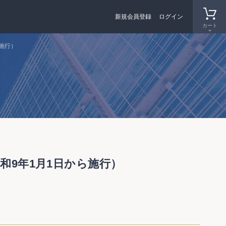
新規会員登録
ログイン
カート
ら施行）
和9年1月1日から施行）