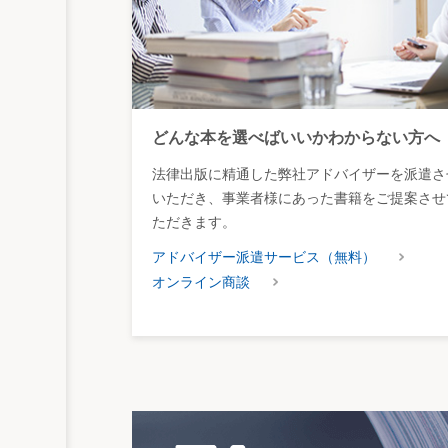
どんな本を選べばいいかわからない方へ
法律出版に精通した弊社アドバイザーを派遣さ
いただき、事業者様にあった書籍をご提案させ
ただきます。
アドバイザー派遣サービス（無料）
オンライン商談