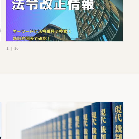
1 ｜ 10