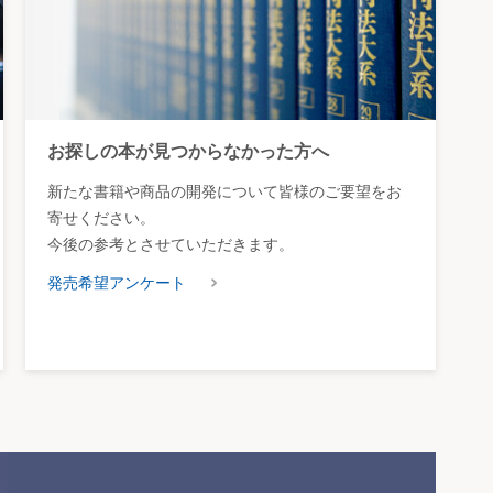
お探しの本が見つからなかった方へ
新たな書籍や商品の開発について皆様のご要望をお
寄せください。
今後の参考とさせていただきます。
発売希望アンケート