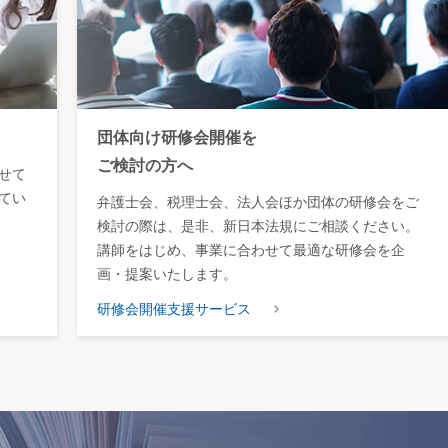
団体向け研修会開催を
ご検討の方へ
せて
てい
弁護士会、税理士会、法人会ほか団体の研修会をご
検討の際は、是非、新日本法規にご相談ください。
講師をはじめ、事業に合わせて最適な研修会を企
画・提案いたします。
研修会開催支援サービス