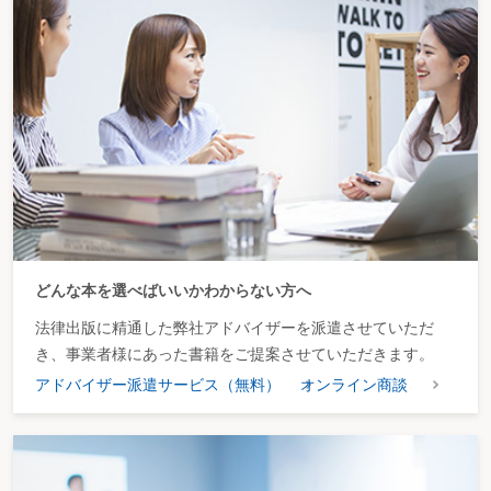
どんな本を選べばいいかわからない方へ
法律出版に精通した弊社アドバイザーを派遣させていただ
き、事業者様にあった書籍をご提案させていただきます。
アドバイザー派遣サービス（無料）
オンライン商談