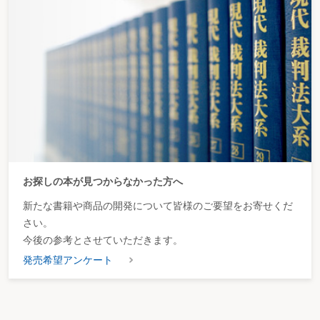
お探しの本が見つからなかった方へ
新たな書籍や商品の開発について皆様のご要望をお寄せくだ
さい。
今後の参考とさせていただきます。
発売希望アンケート