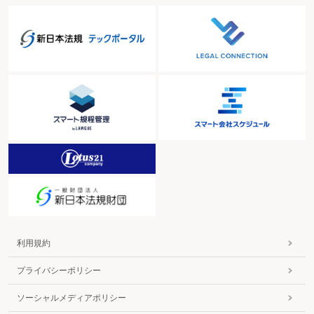
利用規約
プライバシーポリシー
ソーシャルメディアポリシー