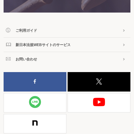
ご利用ガイド
新日本法規WEBサイトのサービス
お問い合わせ