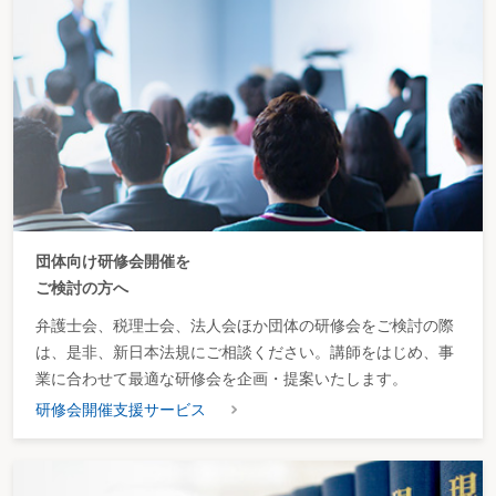
団体向け研修会開催を
ご検討の方へ
弁護士会、税理士会、法人会ほか団体の研修会をご検討の際
は、是非、新日本法規にご相談ください。講師をはじめ、事
業に合わせて最適な研修会を企画・提案いたします。
研修会開催支援サービス