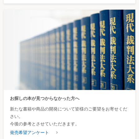
お探しの本が見つからなかった方へ
新たな書籍や商品の開発について皆様のご要望をお寄せくだ
さい。
今後の参考とさせていただきます。
発売希望アンケート