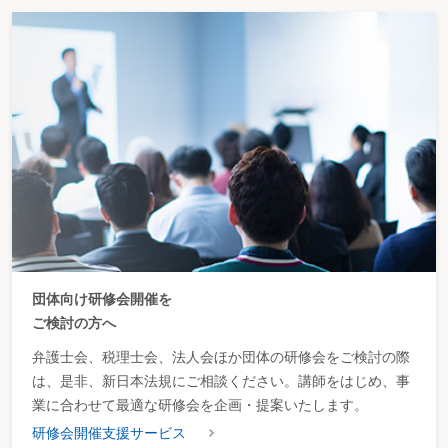
団体向け研修会開催を
ご検討の方へ
弁護士会、税理士会、法人会ほか団体の研修会をご検討の際
は、是非、新日本法規にご相談ください。講師をはじめ、事
業に合わせて最適な研修会を企画・提案いたします。
研修会開催支援サービス