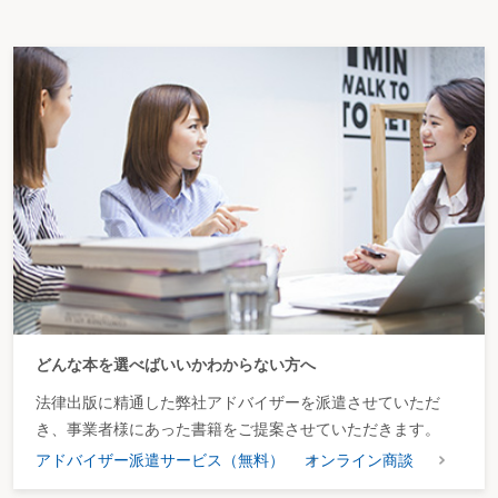
どんな本を選べばいいかわからない方へ
法律出版に精通した弊社アドバイザーを派遣させていただ
き、事業者様にあった書籍をご提案させていただきます。
アドバイザー派遣サービス（無料）
オンライン商談