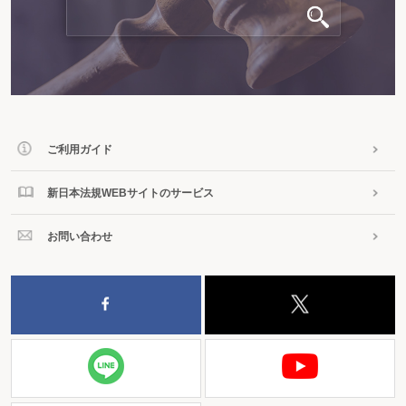
ご利用ガイド
新日本法規WEBサイトのサービス
お問い合わせ