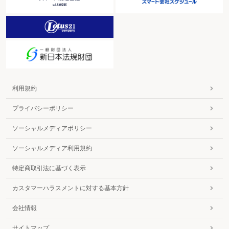
利用規約
プライバシーポリシー
ソーシャルメディアポリシー
ソーシャルメディア利用規約
特定商取引法に基づく表示
カスタマーハラスメントに対する基本方針
会社情報
サイトマップ