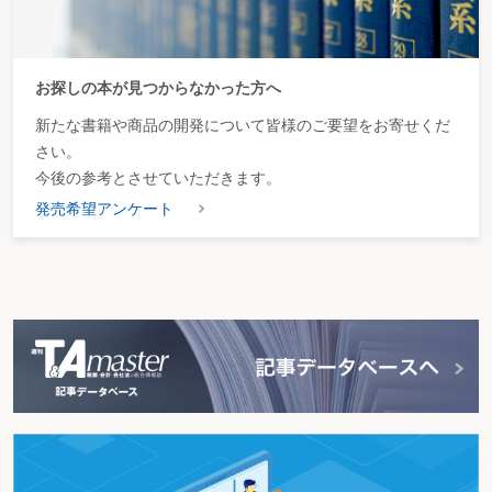
お探しの本が見つからなかった方へ
新たな書籍や商品の開発について皆様のご要望をお寄せくだ
さい。
今後の参考とさせていただきます。
発売希望アンケート