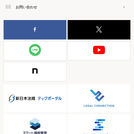
お問い合わせ