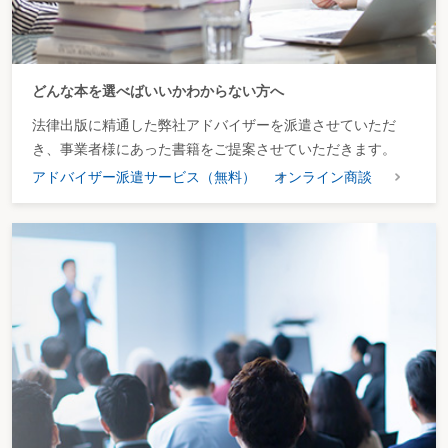
どんな本を選べばいいかわからない方へ
法律出版に精通した弊社アドバイザーを派遣させていただ
き、事業者様にあった書籍をご提案させていただきます。
アドバイザー派遣サービス（無料）
オンライン商談