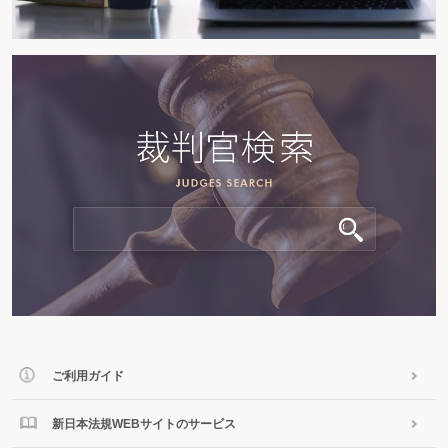
ご利用ガイド
新日本法規WEBサイトのサービス