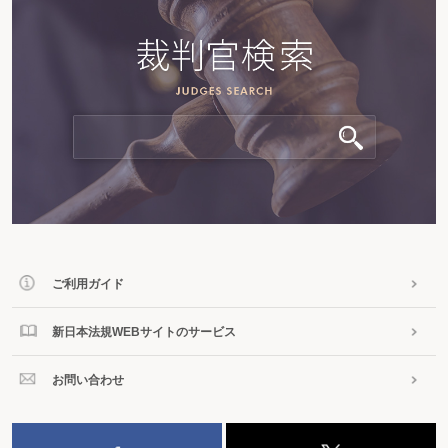
ご利用ガイド
新日本法規WEBサイトのサービス
お問い合わせ