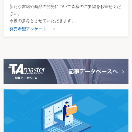
新たな書籍や商品の開発について皆様のご要望をお寄せくだ
さい。
今後の参考とさせていただきます。
発売希望アンケート