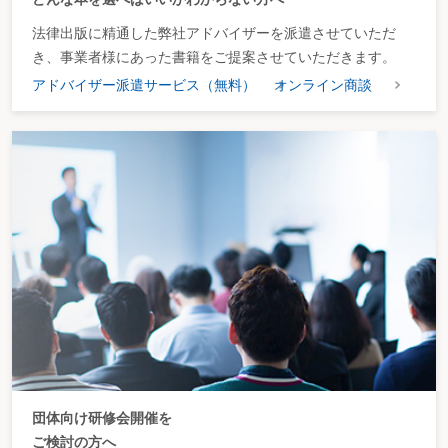
法律出版に精通した弊社アドバイザーを派遣させていただ
き、事業者様にあった書籍をご提案させていただきます。
アドバイザー派遣サービス（無料）
オンライン商談
団体向け研修会開催を
ご検討の方へ