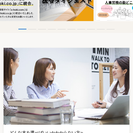
どんな本を選べばいいかわからない方へ