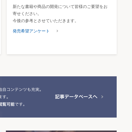
新たな書籍や商品の開発について皆様のご要望をお
寄せください。
今後の参考とさせていただきます。
発売希望アンケート