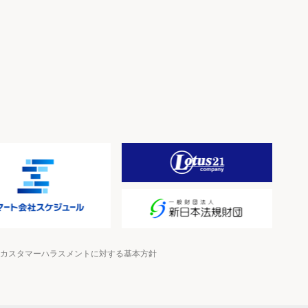
カスタマーハラスメントに対する基本方針