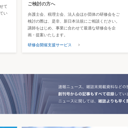
ご検討の方へ
せて
てい
弁護士会、税理士会、法人会ほか団体の研修会をご
検討の際は、是非、新日本法規にご相談ください。
講師をはじめ、事業に合わせて最適な研修会を企
画・提案いたします。
研修会開催支援サービス