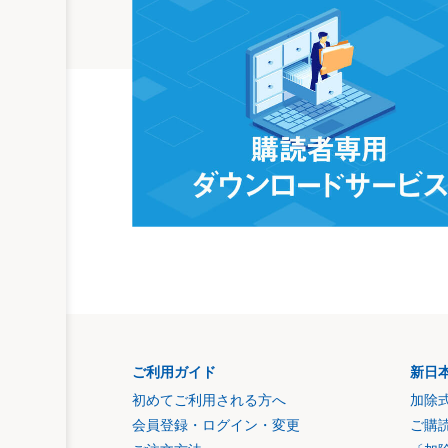
ご利用ガイド
新日
初めてご利用される方へ
加除
会員登録・ログイン・変更
ご購