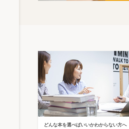
どんな本を選べばいいかわからない方へ