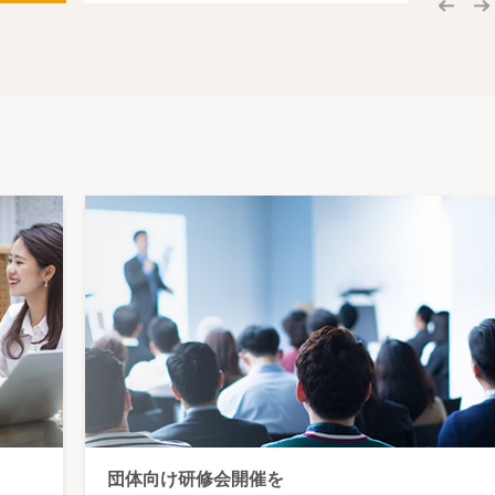
団体向け研修会開催を