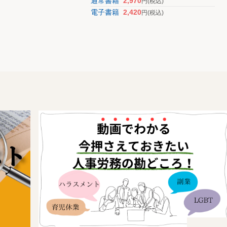
通常書籍
2,970
円
(税込)
電子書籍
2,420
円
(税込)