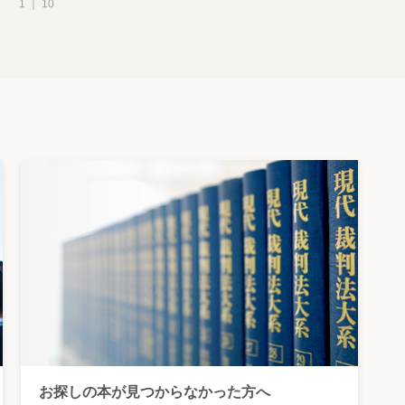
1 ｜ 10
お探しの本が見つからなかった方へ