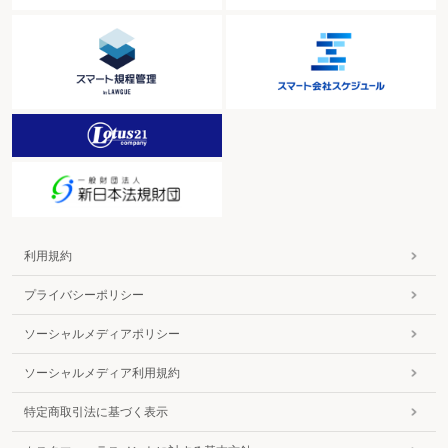
利用規約
プライバシーポリシー
ソーシャルメディアポリシー
ソーシャルメディア利用規約
特定商取引法に基づく表示