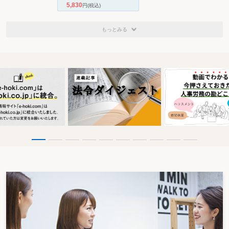
5,830
円
(税込)
もっとみる