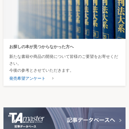
お探しの本が見つからなかった方へ
新たな書籍や商品の開発について皆様のご要望をお寄せくだ
さい。
今後の参考とさせていただきます。
発売希望アンケート