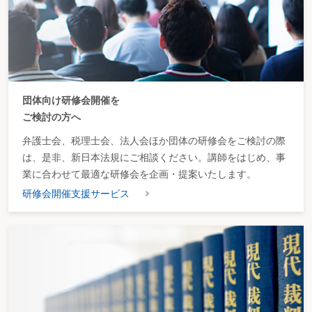
団体向け研修会開催を
ご検討の方へ
弁護士会、税理士会、法人会ほか団体の研修会をご検討の際
は、是非、新日本法規にご相談ください。講師をはじめ、事
業に合わせて最適な研修会を企画・提案いたします。
研修会開催支援サービス