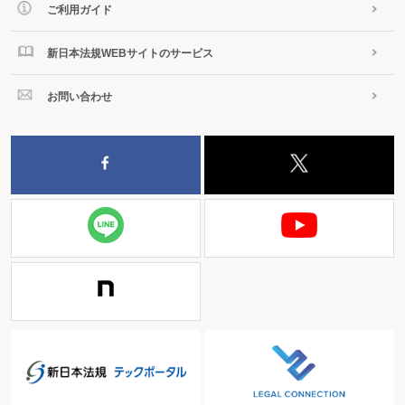
ご利用ガイド
新日本法規WEBサイトのサービス
お問い合わせ