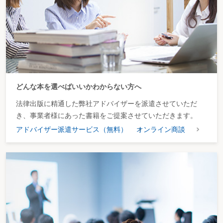
どんな本を選べばいいかわからない方へ
法律出版に精通した弊社アドバイザーを派遣させていただ
き、事業者様にあった書籍をご提案させていただきます。
アドバイザー派遣サービス（無料）
オンライン商談