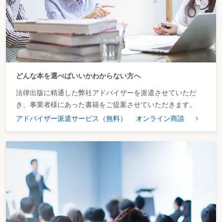
どんな本を選べばいいかわからない方へ
法律出版に精通した弊社アドバイザーを派遣させていただ
き、事業者様にあった書籍をご提案させていただきます。
アドバイザー派遣サービス（無料）
オンライン商談