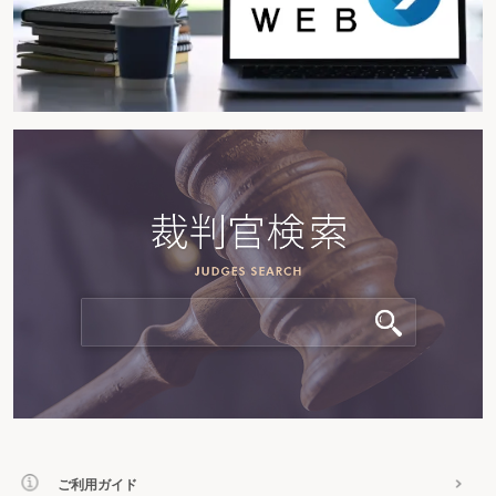
ご利用ガイド