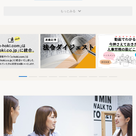
もっとみる