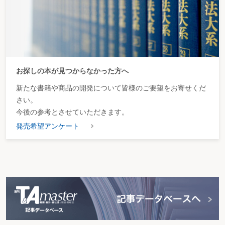
お探しの本が見つからなかった方へ
新たな書籍や商品の開発について皆様のご要望をお寄せくだ
さい。
今後の参考とさせていただきます。
発売希望アンケート