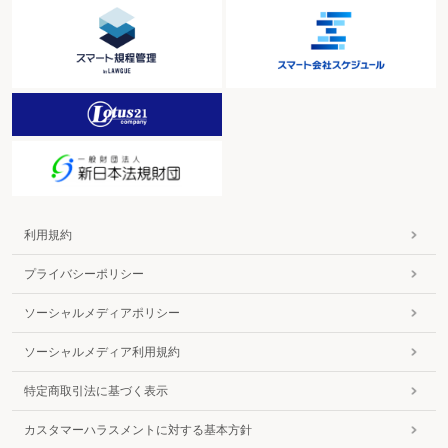
利用規約
プライバシーポリシー
ソーシャルメディアポリシー
ソーシャルメディア利用規約
特定商取引法に基づく表示
カスタマーハラスメントに対する基本方針