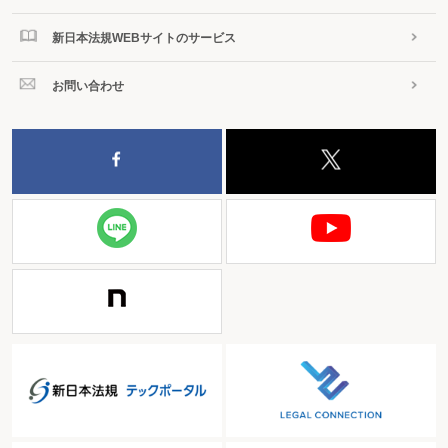
新日本法規WEBサイトのサービス
お問い合わせ